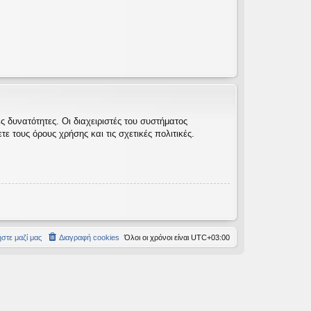
 δυνατότητες. Οι διαχειριστές του συστήματος
 τους όρους χρήσης και τις σχετικές πολιτικές.
στε μαζί μας
Διαγραφή cookies
Όλοι οι χρόνοι είναι
UTC+03:00