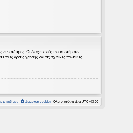
 δυνατότητες. Οι διαχειριστές του συστήματος
 τους όρους χρήσης και τις σχετικές πολιτικές.
στε μαζί μας
Διαγραφή cookies
Όλοι οι χρόνοι είναι
UTC+03:00