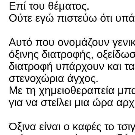
Επί του θέματος.
Ούτε εγώ πιστεύω ότι υπά
Αυτό που ονομάζουν γενικ
όξινης διατροφής, οξείδω
διατροφή υπάρχουν και τα
στενοχώρια άγχος.
Με τη χημειοθεραπεία μπα
για να στείλει μια ώρα αρ
Όξινα είναι ο καφές το τσ