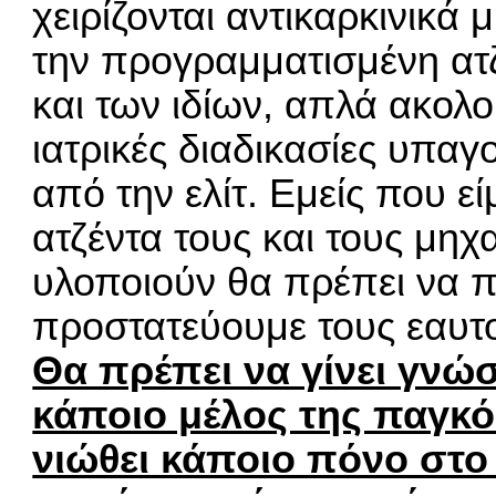
χειρίζονται αντικαρκινικά
την προγραμματισμένη ατζ
και των ιδίων, απλά ακολ
ιατρικές διαδικασίες υπαγ
από την ελίτ. Εμείς που ε
ατζέντα τους και τους μηχ
υλοποιούν θα πρέπει να 
προστατεύουμε τους εαυτ
Θα πρέπει να γίνει γνώ
κάποιο μέλος της παγκό
νιώθει κάποιο πόνο στο