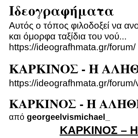
Ιδεογραφήματα
Αυτός ο τόπος φιλοδοξεί να αν
και όμορφα ταξίδια του νού...
https://ideografhmata.gr/forum/
ΚΑΡΚΙΝΟΣ - Η ΑΛΗ
https://ideografhmata.gr/foru
ΚΑΡΚΙΝΟΣ - Η ΑΛΗΘ
από
georgeelvismichael_
ΚΑΡΚΙΝΟΣ – Η