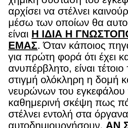
αρχίσει να στέλνει καινού
μέσω των οποίων θα αυτο
είναι
Η ΙΔΙΑ Η ΓΝΩΣΤΟ
ΕΜΑΣ
. Όταν κάποιος πηγα
για πρώτη φορά ότι έχει κα
ανυπέρβλητο, είναι τέτοιο 
στιγμή ολόκληρη η δομή κ
νευρώνων του εγκεφάλου 
καθημερινή σκέψη πως πά
στέλνει εντολή στα όργανα
αυτοδημιουργήσουν.
ΑΝ 