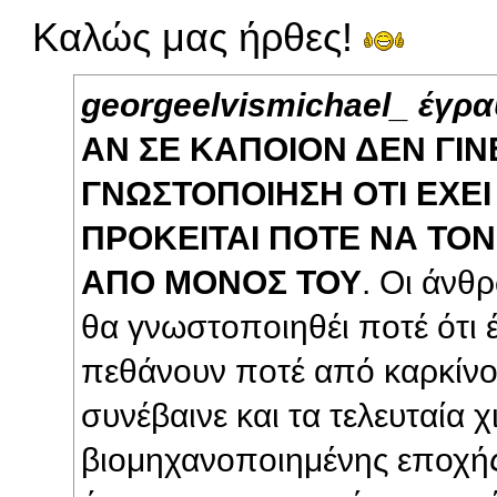
Καλώς μας ήρθες!
georgeelvismichael_ έγρα
ΑΝ ΣΕ ΚΑΠΟΙΟΝ ΔΕΝ ΓΙΝ
ΓΝΩΣΤΟΠΟΙΗΣΗ ΟΤΙ ΕΧΕΙ
ΠΡΟΚΕΙΤΑΙ ΠΟΤΕ ΝΑ ΤΟ
ΑΠΟ ΜΟΝΟΣ ΤΟΥ
. Οι άνθ
θα γνωστοποιηθέι ποτέ ότι 
πεθάνουν ποτέ από καρκίν
συνέβαινε και τα τελευταία χ
βιομηχανοποιημένης εποχής