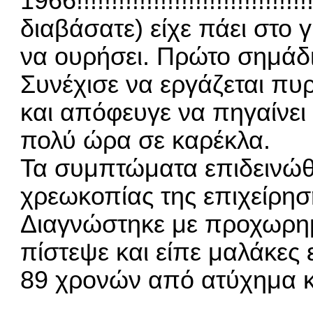
1966!!!!!!!!!!!!!!!!!!!!!!!!!!!!!!!!!
διαβάσατε) είχε πάει στο
να ουρήσει. Πρώτο σημάδι!!!!!!!
Συνέχισε να εργάζεται πυ
και απόφευγε να πηγαίνει 
πολύ ώρα σε καρέκλα.
Τα συμπτώματα επιδεινώθ
χρεωκοπίας της επιχείρησ
Διαγνώστηκε με προχωρημ
πίστεψε και είπε μαλάκες 
89 χρονών από ατύχημα κ