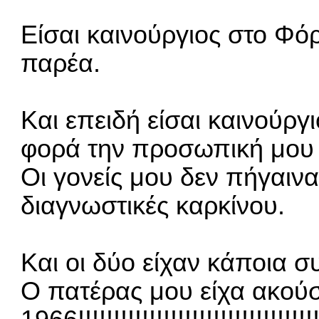
Είσαι καινούργιος στο Φό
παρέα.
Και επειδή είσαι καινούργ
φορά την προσωπική μου ε
Οι γονείς μου δεν πήγαινα
διαγνωστικές καρκίνου.
Και οι δύο είχαν κάποια 
Ο πατέρας μου είχα ακούσε