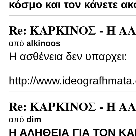
κόσμο και τον κάνετε ακ
Re: ΚΑΡΚΙΝΟΣ - Η 
από
alkinoos
Η ασθένεια δεν υπαρχει:
http://www.ideografhmata.
Re: ΚΑΡΚΙΝΟΣ - Η 
από
dim
Η ΑΛΗΘΕΙΑ ΓΙΑ ΤΟΝ ΚΑ