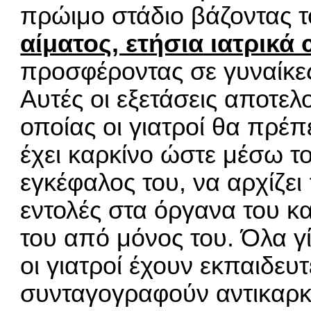
πρώιμο στάδιο βάζοντας τ
αίματος, ετήσια ιατρικά
προσφέροντας σε γυναίκ
Αυτές οι εξετάσεις αποτελ
οποίας οι γιατροί θα πρέπ
έχει καρκίνο ώστε μέσω τ
εγκέφαλος του, να αρχίζει
εντολές στα όργανα του κ
του από μόνος του. Όλα γ
οι γιατροί έχουν εκπαιδευ
συνταγογραφούν αντικαρκ