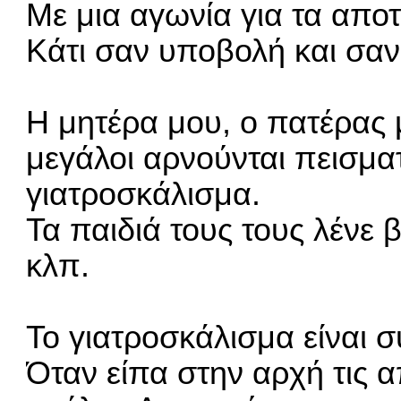
Με μια αγωνία για τα απο
Κάτι σαν υποβολή και σαν 
Η μητέρα μου, ο πατέρας 
μεγάλοι αρνούνται πεισματ
γιατροσκάλισμα.
Τα παιδιά τους τους λένε
κλπ.
Το γιατροσκάλισμα είναι 
Όταν είπα στην αρχή τις 