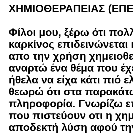
ΧΗΜΙΟΘΕΡΑΠΕΙΑΣ (ΕΠΕΙ
Φίλοι μου, ξέρω ότι πολ
καρκίνος επιδεινώνεται 
απο την χρήση χημειοθε
αναρτώ ένα θέμα που έχε
ήθελα να είχα κάτι πιό
θεωρώ ότι στα παρακάτω
πληροφορία. Γνωρίζω ε
που πιστεύουν οτι η χημ
αποδεκτή λύση αφού την