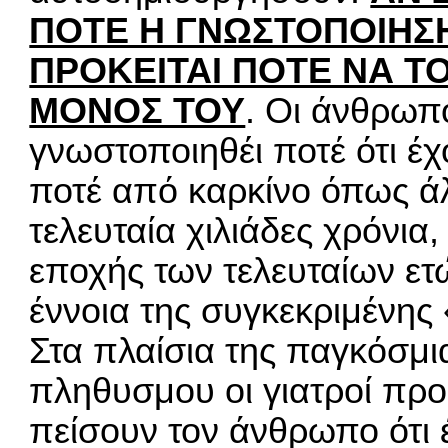
ΠΟΤΕ Η ΓΝΩΣΤΟΠΟΙΗΣΗ
ΠΡΟΚΕΙΤΑΙ ΠΟΤΕ ΝΑ Τ
ΜΟΝΟΣ ΤΟΥ
. Οι άνθρωπ
γνωστοποιηθέι ποτέ ότι έ
ποτέ από καρκίνο όπως άλ
τελευταία χιλιάδες χρόνια
εποχής των τελευταίων ετ
έννοια της συγκεκριμένης
Στα πλαίσια της παγκόσμι
πληθυσμου οι γιατροί πρ
πείσουν τον άνθρωπο ότι έ