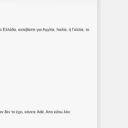
ια Ελλάδα, κατεβάστε για Αγγλία, Ιταλία, ή Γαλλία, το
αν δεν το έχει, κάνετε Add. Απο κάτω λέει