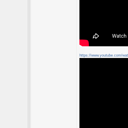
https://www.youtube.com/wat