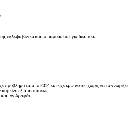
ο.
της έκλεψε βίντεο και το παρουσίασε για δικό του.
ε πρόβλημα από το 2014 και είχε εμφανιστεί χωρίς να το γνωρίζει όπ
ν καρκίνο εξ αποστάσεως.
 και τον Αραφάτ.