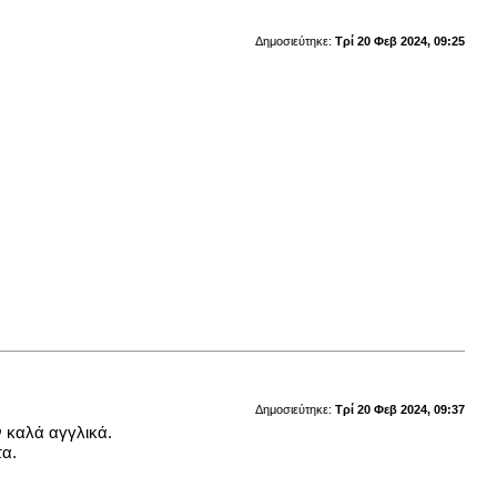
Δημοσιεύτηκε:
Τρί 20 Φεβ 2024, 09:25
Δημοσιεύτηκε:
Τρί 20 Φεβ 2024, 09:37
ν καλά αγγλικά.
τα.