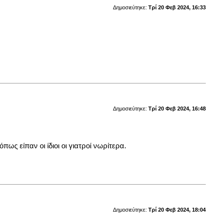
Δημοσιεύτηκε:
Τρί 20 Φεβ 2024, 16:33
Δημοσιεύτηκε:
Τρί 20 Φεβ 2024, 16:48
ως είπαν οι ίδιοι οι γιατροί νωρίτερα.
Δημοσιεύτηκε:
Τρί 20 Φεβ 2024, 18:04