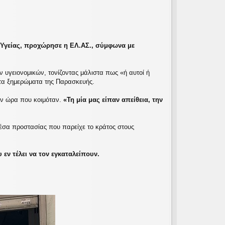
Υγείας, προχώρησε η ΕΛ.ΑΣ., σύμφωνα με
ν υγειονομικών, τονίζοντας μάλιστα πως «ή αυτοί ή
 τα ξημερώματα της Παρασκευής.
ην ώρα που κοιμόταν.
«Τη μία μας είπαν απείθεια, την
μέσα προστασίας που παρείχε το κράτος στους
 εν τέλει να τον εγκαταλείπουν.