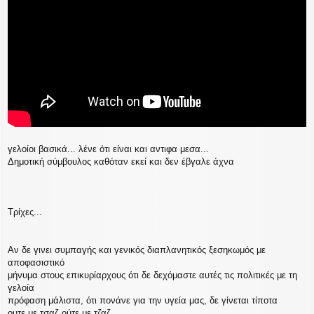
γελοίοι βασικά... λένε ότι είναι και αντιφα μεσα...
Δημοτική σύμβουλος καθόταν εκεί και δεν έβγαλε άχνα
Τρίχες...
Αν δε γινει συμπαγής και γενικός διαπλανητικός ξεσηκωμός με
αποφασιστικό
μήνυμα στους επικυρίαρχους ότι δε δεχόμαστε αυτές τις πολιτικές με τη
γελοία
πρόφαση μάλιστα, ότι πονάνε για την υγεία μας, δε γίνεται τίποτα
ουτε με τσαζ ούτε με τζαζ