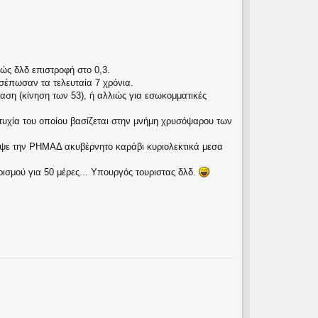
ώς δλδ επιστροφή στο 0,3.
σέπωσαν τα τελευταία 7 χρόνια.
αση (κίνηση των 53), ή αλλιώς για εσωκομματικές
τυχία του οποίου βασίζεται στην μνήμη χρυσόψαρου των
ιψε την ΡΗΜΑΔ ακυβέρνητο καράβι κυριολεκτικά μεσα
σμού για 50 μέρες... Υπουργός τουριστας δλδ.