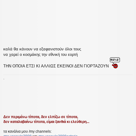
καλά θα κάνουν να εξαφανιστούν όλοι τους
να χαρεί ο κοσμάκης την εθνική του εορτή
ΤΗΝ ΟΠΟΙΑ ΕΤΣΙ ΚΙ ΑΛΛΙΩΣ ΕΚΕΙΝΟΙ ΔΕΝ ΓΙΟΡΤΑΖΟΥΝ
.
Δεν περιμένω τίποτα, δεν ελπίζω σε τίποτα,
δεν καταλαβαίνω τίποτα, είμαι ξανθιά κι ελεύθερη...
τα κανάλια μου /my channels: