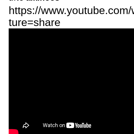
https://www.youtube.com
ture=share