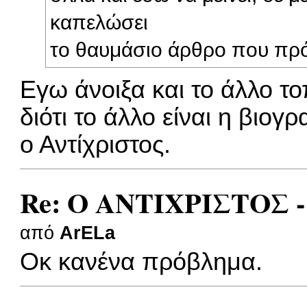
καπελώσει
το θαυμάσιο άρθρο που πρό
Εγω άνοιξα και το άλλο τ
διότι το άλλο είναι η βιογρ
ο Αντίχριστος.
Re: Ο ΑΝΤΙΧΡΙΣΤΟΣ -
από
ArELa
Οκ κανένα πρόβλημα.