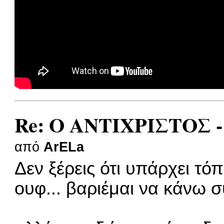
Re: Ο ΑΝΤΙΧΡΙΣΤΟΣ -
από
ArELa
Δεν ξέρεις ότι υπάρχει τόπ
ουφ... βαριέμαι να κάνω 