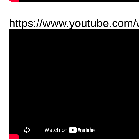
https://www.youtube.co