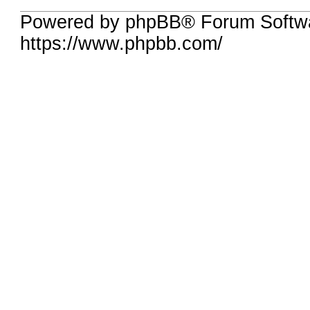
Powered by phpBB® Forum Softwa
https://www.phpbb.com/