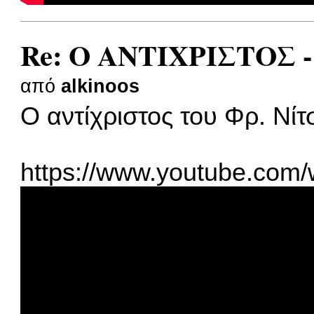
Re: Ο ΑΝΤΙΧΡΙΣΤΟΣ -
από
alkinoos
Ο αντίχριστος του Φρ. Νίτ
https://www.youtube.com/