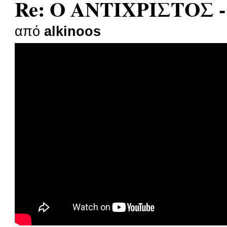
Re: Ο ΑΝΤΙΧΡΙΣΤΟΣ -
από
alkinoos