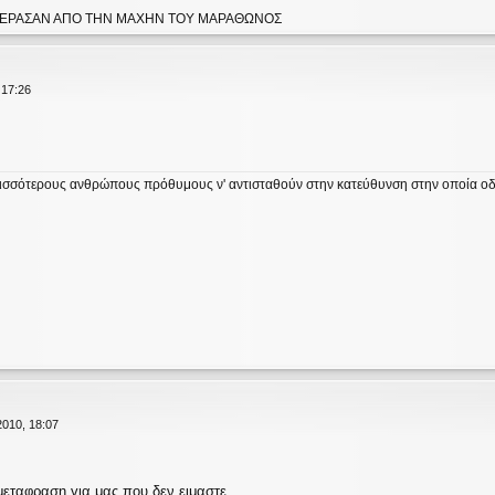
Υ ΕΠΕΡΑΣΑΝ ΑΠΟ ΤΗΝ ΜΑΧΗΝ ΤΟΥ ΜΑΡΑΘΩΝΟΣ
 17:26
σσότερους ανθρώπους πρόθυμους ν' αντισταθούν στην κατεύθυνση στην οποία οδηγ
2010, 18:07
μεταφραση για μας που δεν ειμαστε