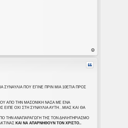
Κ
ο
ρ
υ
φ
ή
 ΣΥΝΑΥΛΙΑ ΠΟΥ ΕΓΙΝΕ ΠΡΙΝ ΜΙΑ 10ΕΤΙΑ ΠΡΟΣ
ΟΥ ΑΠΟ ΤΗΝ ΜΑΣΟΝΙΚΗ ΝΑΣΑ ΜΕ ΕΝΑ
 ΕΙΠΕ ΟΧΙ ΣΤΗ ΣΥΝΑΥΛΙΑ ΑΥΤΗ...ΜΙΑΣ ΚΑΙ ΘΑ
ΑΠΟ ΤΗΝ ΑΝΑΠΑΡΑΓΩΓΗ ΤΗΣ ΤΟΝ ΔΗΛΗΤΗΡΙΑΣΜΟ
ΑΚΤΙΝΑΣ
ΚΑΙ ΝΑ ΑΠΑΡΝΗΘΟΥΝ ΤΟΝ ΧΡΙΣΤΟ..