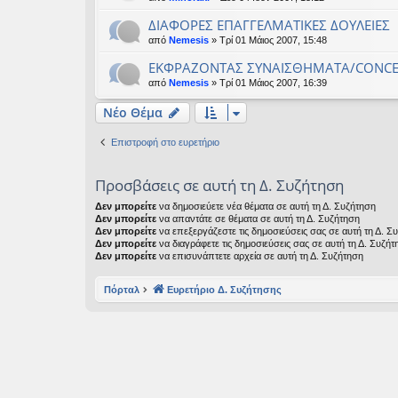
ΔΙΑΦΟΡΕΣ ΕΠΑΓΓΕΛΜΑΤΙΚΕΣ ΔΟΥΛΕΙΕΣ
από
Nemesis
» Τρί 01 Μάιος 2007, 15:48
ΕΚΦΡΑΖΟΝΤΑΣ ΣΥΝΑΙΣΘΗΜΑΤΑ/CONCE
από
Nemesis
» Τρί 01 Μάιος 2007, 16:39
Νέο Θέμα
Επιστροφή στο ευρετήριο
Προσβάσεις σε αυτή τη Δ. Συζήτηση
Δεν μπορείτε
να δημοσιεύετε νέα θέματα σε αυτή τη Δ. Συζήτηση
Δεν μπορείτε
να απαντάτε σε θέματα σε αυτή τη Δ. Συζήτηση
Δεν μπορείτε
να επεξεργάζεστε τις δημοσιεύσεις σας σε αυτή τη Δ. Σ
Δεν μπορείτε
να διαγράφετε τις δημοσιεύσεις σας σε αυτή τη Δ. Συζήτ
Δεν μπορείτε
να επισυνάπτετε αρχεία σε αυτή τη Δ. Συζήτηση
Πόρταλ
Ευρετήριο Δ. Συζήτησης