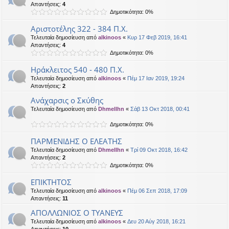
Απαντήσεις:
4
Δημοτικότητα: 0%
Αριστοτέλης 322 - 384 Π.Χ.
Τελευταία δημοσίευση από
alkinoos
«
Κυρ 17 Φεβ 2019, 16:41
Απαντήσεις:
4
Δημοτικότητα: 0%
Ηράκλειτος 540 - 480 Π.Χ.
Τελευταία δημοσίευση από
alkinoos
«
Πέμ 17 Ιαν 2019, 19:24
Απαντήσεις:
2
Ανάχαρσις ο Σκύθης
Τελευταία δημοσίευση από
Dhmellhn
«
Σάβ 13 Οκτ 2018, 00:41
Δημοτικότητα: 0%
ΠΑΡΜΕΝΙΔΗΣ Ο ΕΛΕΑΤΗΣ
Τελευταία δημοσίευση από
Dhmellhn
«
Τρί 09 Οκτ 2018, 16:42
Απαντήσεις:
2
Δημοτικότητα: 0%
ΕΠΙΚΤΗΤΟΣ
Τελευταία δημοσίευση από
alkinoos
«
Πέμ 06 Σεπ 2018, 17:09
Απαντήσεις:
11
ΑΠΟΛΛΩΝΙΟΣ Ο ΤΥΑΝΕΥΣ
Τελευταία δημοσίευση από
alkinoos
«
Δευ 20 Αύγ 2018, 16:21