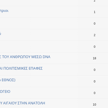
2
πριοι
1
0
ύ
2
0
ΑΣ ΤΟΥ ΑΝΘΡΩΠΟΥ ΜΕΣΩ DNA
18
Ι ΠΟΛΙΤΙΣΜΙΚΕΣ ΕΠΑΦΕΣ
0
πό ΕΘΝΟΣ)
0
ΣΟΓΕΙΟ
0
Υ ΑΙΓΑΙΟΥ ΣΤΗΝ ΑΝΑΤΟΛΗ
10