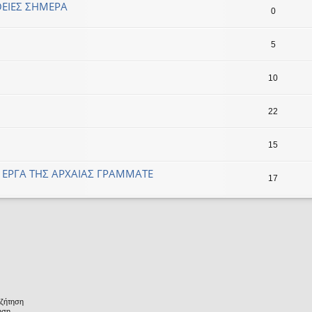
ΘΕΙΕΣ ΣΗΜΕΡΑ
0
5
10
22
15
Α ΕΡΓΑ ΤΗΣ ΑΡΧΑΙΑΣ ΓΡΑΜΜΑΤΕ
17
υζήτηση
ηση