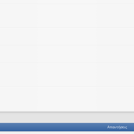
ηση
ική αναζήτηση
Απαντήσεις