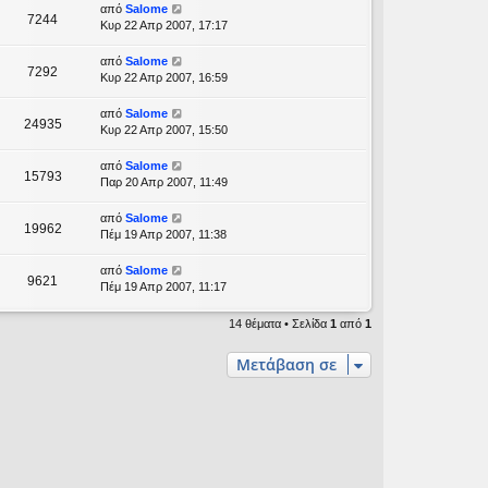
από
Salome
7244
Κυρ 22 Απρ 2007, 17:17
από
Salome
7292
Κυρ 22 Απρ 2007, 16:59
από
Salome
24935
Κυρ 22 Απρ 2007, 15:50
από
Salome
15793
Παρ 20 Απρ 2007, 11:49
από
Salome
19962
Πέμ 19 Απρ 2007, 11:38
από
Salome
9621
Πέμ 19 Απρ 2007, 11:17
14 θέματα • Σελίδα
1
από
1
Μετάβαση σε