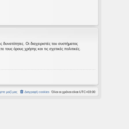
 δυνατότητες. Οι διαχειριστές του συστήματος
 τους όρους χρήσης και τις σχετικές πολιτικές.
στε μαζί μας
Διαγραφή cookies
Όλοι οι χρόνοι είναι
UTC+03:00