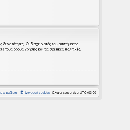
 δυνατότητες. Οι διαχειριστές του συστήματος
 τους όρους χρήσης και τις σχετικές πολιτικές.
στε μαζί μας
Διαγραφή cookies
Όλοι οι χρόνοι είναι
UTC+03:00