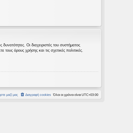
 δυνατότητες. Οι διαχειριστές του συστήματος
 τους όρους χρήσης και τις σχετικές πολιτικές.
στε μαζί μας
Διαγραφή cookies
Όλοι οι χρόνοι είναι
UTC+03:00