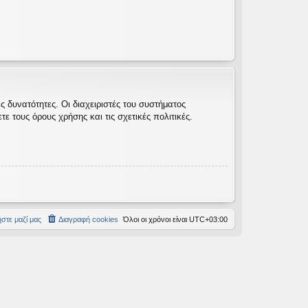
 δυνατότητες. Οι διαχειριστές του συστήματος
 τους όρους χρήσης και τις σχετικές πολιτικές.
στε μαζί μας
Διαγραφή cookies
Όλοι οι χρόνοι είναι
UTC+03:00