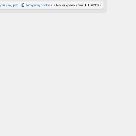
στε μαζί μας
Διαγραφή cookies
Όλοι οι χρόνοι είναι
UTC+03:00