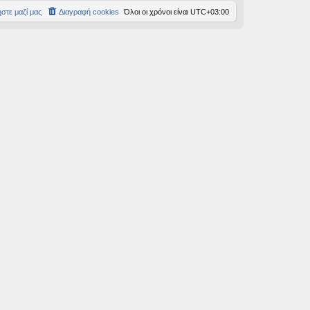
στε μαζί μας
Διαγραφή cookies
Όλοι οι χρόνοι είναι
UTC+03:00