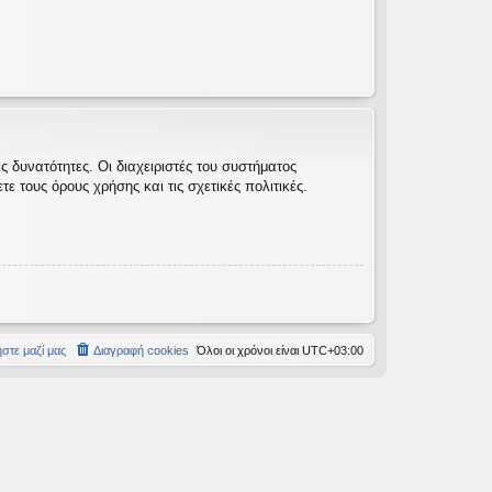
 δυνατότητες. Οι διαχειριστές του συστήματος
 τους όρους χρήσης και τις σχετικές πολιτικές.
στε μαζί μας
Διαγραφή cookies
Όλοι οι χρόνοι είναι
UTC+03:00