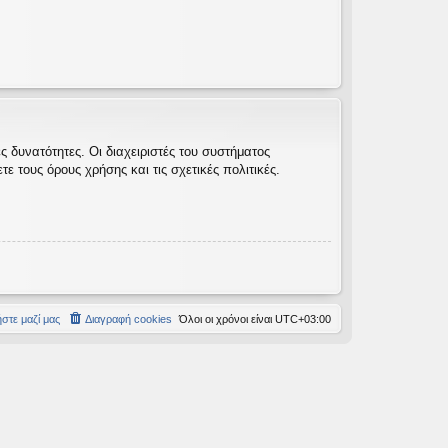
 δυνατότητες. Οι διαχειριστές του συστήματος
 τους όρους χρήσης και τις σχετικές πολιτικές.
στε μαζί μας
Διαγραφή cookies
Όλοι οι χρόνοι είναι
UTC+03:00