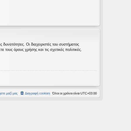
 δυνατότητες. Οι διαχειριστές του συστήματος
 τους όρους χρήσης και τις σχετικές πολιτικές.
στε μαζί μας
Διαγραφή cookies
Όλοι οι χρόνοι είναι
UTC+03:00