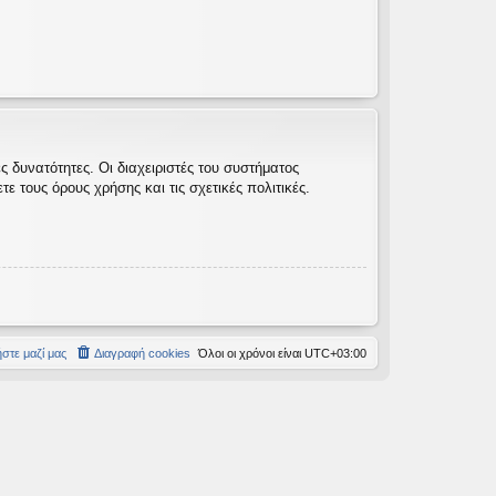
 δυνατότητες. Οι διαχειριστές του συστήματος
 τους όρους χρήσης και τις σχετικές πολιτικές.
στε μαζί μας
Διαγραφή cookies
Όλοι οι χρόνοι είναι
UTC+03:00