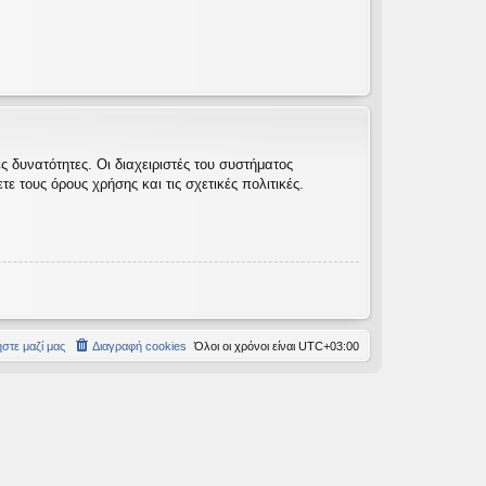
 δυνατότητες. Οι διαχειριστές του συστήματος
 τους όρους χρήσης και τις σχετικές πολιτικές.
στε μαζί μας
Διαγραφή cookies
Όλοι οι χρόνοι είναι
UTC+03:00