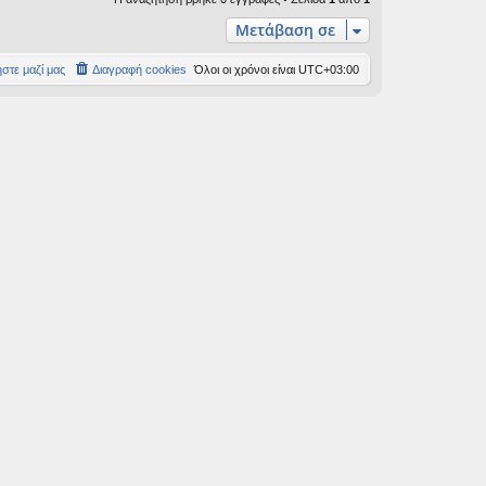
Μετάβαση σε
στε μαζί μας
Διαγραφή cookies
Όλοι οι χρόνοι είναι
UTC+03:00