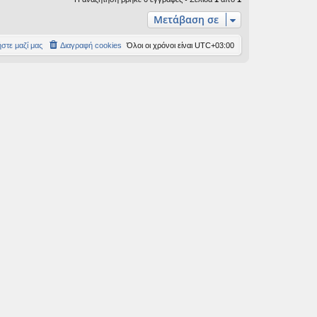
Μετάβαση σε
στε μαζί μας
Διαγραφή cookies
Όλοι οι χρόνοι είναι
UTC+03:00