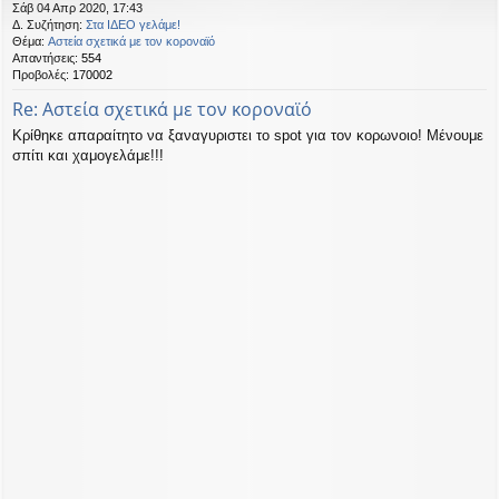
Σάβ 04 Απρ 2020, 17:43
Δ. Συζήτηση:
Στα ΙΔΕΟ γελάμε!
Θέμα:
Αστεία σχετικά με τον κοροναϊό
Απαντήσεις:
554
Προβολές:
170002
Re: Αστεία σχετικά με τον κοροναϊό
Κρίθηκε απαραίτητο να ξαναγυριστει το spot για τον κορωνοιο! Μένουμε
σπίτι και χαμογελάμε!!!