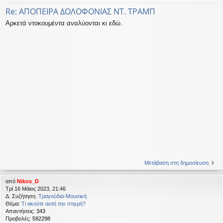
Re: ΑΠΟΠΕΙΡΑ ΔΟΛΟΦΟΝΙΑΣ ΝΤ. ΤΡΑΜΠ
Αρκετά ντοκουμέντα αναλύονται κι εδώ.
Μετάβαση στη δημοσίευση
από
Nikos_D
Τρί 16 Μάιος 2023, 21:46
Δ. Συζήτηση:
Τραγούδια-Μουσική
Θέμα:
Τι ακούτε αυτή την στιγμή?
Απαντήσεις:
343
Προβολές:
592298