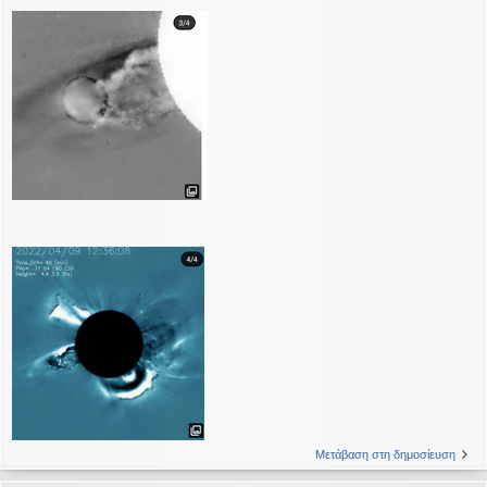
Μετάβαση στη δημοσίευση