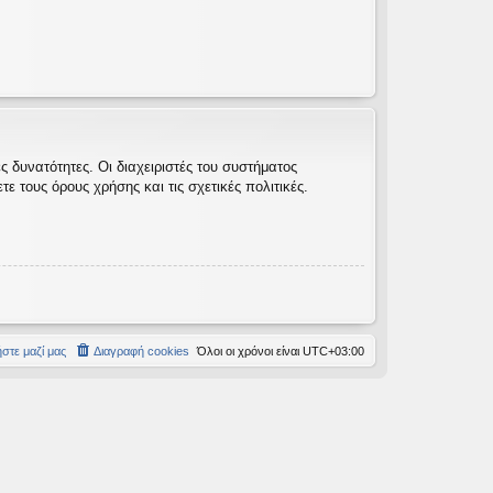
 δυνατότητες. Οι διαχειριστές του συστήματος
 τους όρους χρήσης και τις σχετικές πολιτικές.
στε μαζί μας
Διαγραφή cookies
Όλοι οι χρόνοι είναι
UTC+03:00