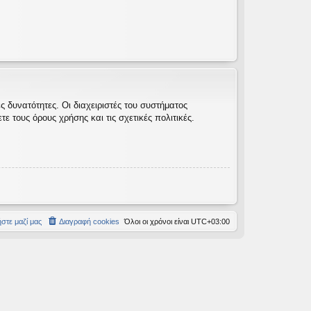
 δυνατότητες. Οι διαχειριστές του συστήματος
 τους όρους χρήσης και τις σχετικές πολιτικές.
στε μαζί μας
Διαγραφή cookies
Όλοι οι χρόνοι είναι
UTC+03:00