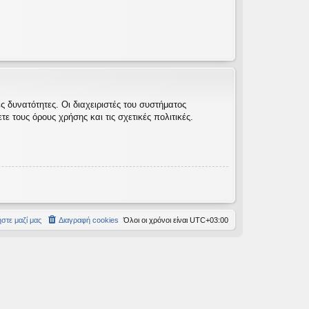
 δυνατότητες. Οι διαχειριστές του συστήματος
 τους όρους χρήσης και τις σχετικές πολιτικές.
στε μαζί μας
Διαγραφή cookies
Όλοι οι χρόνοι είναι
UTC+03:00