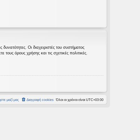
 δυνατότητες. Οι διαχειριστές του συστήματος
 τους όρους χρήσης και τις σχετικές πολιτικές.
στε μαζί μας
Διαγραφή cookies
Όλοι οι χρόνοι είναι
UTC+03:00