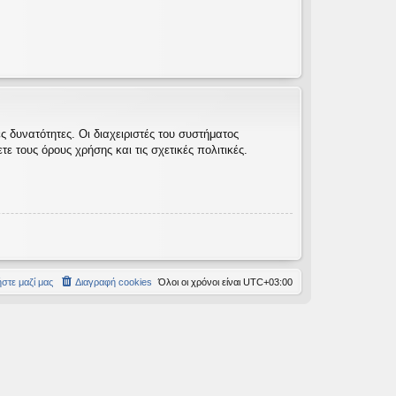
 δυνατότητες. Οι διαχειριστές του συστήματος
 τους όρους χρήσης και τις σχετικές πολιτικές.
στε μαζί μας
Διαγραφή cookies
Όλοι οι χρόνοι είναι
UTC+03:00