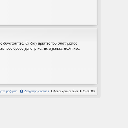
 δυνατότητες. Οι διαχειριστές του συστήματος
 τους όρους χρήσης και τις σχετικές πολιτικές.
στε μαζί μας
Διαγραφή cookies
Όλοι οι χρόνοι είναι
UTC+03:00