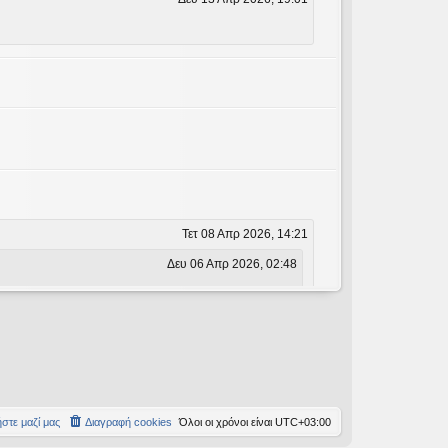
Τετ 08 Απρ 2026, 14:21
Δευ 06 Απρ 2026, 02:48
Δευ 06 Απρ 2026, 02:48
στε μαζί μας
Διαγραφή cookies
Όλοι οι χρόνοι είναι
UTC+03:00