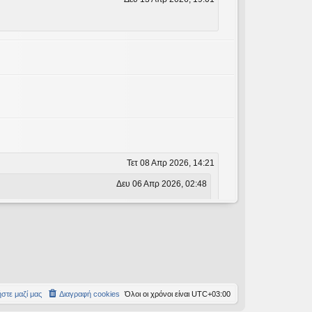
Τετ 08 Απρ 2026, 14:21
Δευ 06 Απρ 2026, 02:48
Δευ 06 Απρ 2026, 02:48
στε μαζί μας
Διαγραφή cookies
Όλοι οι χρόνοι είναι
UTC+03:00