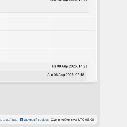
Τετ 08 Απρ 2026, 14:21
Δευ 06 Απρ 2026, 02:48
Δευ 06 Απρ 2026, 02:48
στε μαζί μας
Διαγραφή cookies
Όλοι οι χρόνοι είναι
UTC+03:00