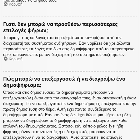
τροποποιούν τις ψήφους τους.
Κορυφή
Γιατί δεν μπορώ να προσθέσω περισσότερες
επιλογές ψήφων;
Το όριο για τις επιλογές στα δημοψηφίσματα καθορίζεται από τον
διαχειριστή του συστήματος συζητήσεων. Εάν νομίζετε ότι χρειάζονται
περισσότερες επιλογές στο δικό σας δημοψήφισμα από το επιτρεπόμενο
όριο, επικοινωνείτε με τον διαχειριστή του συστήματος συζητήσεων.
Κορυφή
Πώς μπορώ να επεξεργαστώ ή να διαγράψω ένα
δημοψήφισμα;
Όπως και στις δημοσιεύσεις, τα δημοψηφίσματα μπορούν να
επεξεργαστούν μόνον από τον συγγραφέα τους, έναν συντονιστή ή έναν
διαχειριστή. Για να επεξεργαστείτε ένα δημοψήφισμα, επεξεργαστείτε την
πρώτη δημοσίευση στο θέμα. Αυτή έχει πάντα συνδεδεμένο το
δημοψήφισμα με αυτό. Εάν κανένας δεν έχει δώσει μια ψήφο, τα μέλη
μπορούν να διαγράψουν το δημοψήφισμα ή να επεξεργαστούν κάθε
επιλογή του δημοψηφίσματος. Ωστόσο, εάν κάποιο μέλος έχει ήδη
ψηφίσει, μόνον οι συντονιστές ή οι διαχειριστές μπορούν να το
επεξεργαστούν ή να το διαγράψουν. Αυτό αποτρέπει τις επιλογές