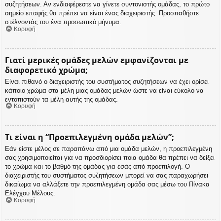
συζητήσεων. Αν ενδιαφέρεστε να γίνετε συντονιστής ομάδας, το πρώτο
σημείο επαφής θα πρέπει να είναι ένας διαχειριστής. Προσπαθήστε
στέλνοντάς του ένα προσωπικό μήνυμα.
Κορυφή
Γιατί μερικές ομάδες μελών εμφανίζονται με
διαφορετικό χρώμα;
Είναι πιθανό ο διαχειριστής του συστήματος συζητήσεων να έχει ορίσει
κάποιο χρώμα στα μέλη μιας ομάδας μελών ώστε να είναι εύκολο να
εντοπιστούν τα μέλη αυτής της ομάδας.
Κορυφή
Τι είναι η “Προεπιλεγμένη ομάδα μελών”;
Εάν είστε μέλος σε παραπάνω από μια ομάδα μελών, η προεπιλεγμένη
σας χρησιμοποιείται για να προσδιορίσει ποια ομάδα θα πρέπει να δείξει
το χρώμα και το βαθμό της ομάδας για εσάς από προεπιλογή. Ο
διαχειριστής του συστήματος συζητήσεων μπορεί να σας παραχωρήσει
δικαίωμα να αλλάξετε την προεπιλεγμένη ομάδα σας μέσω του Πίνακα
Ελέγχου Μέλους.
Κορυφή