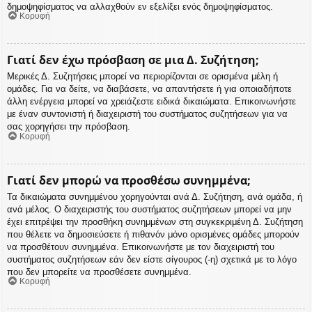
δημοψηφίσματος να αλλαχθούν εν εξελίξει ενός δημοψηφίσματος.
Κορυφή
Γιατί δεν έχω πρόσβαση σε μια Δ. Συζήτηση;
Μερικές Δ. Συζητήσεις μπορεί να περιορίζονται σε ορισμένα μέλη ή
ομάδες. Για να δείτε, να διαβάσετε, να απαντήσετε ή για οποιαδήποτε
άλλη ενέργεια μπορεί να χρειάζεστε ειδικά δικαιώματα. Επικοινωνήστε
με έναν συντονιστή ή διαχειριστή του συστήματος συζητήσεων για να
σας χορηγήσει την πρόσβαση.
Κορυφή
Γιατί δεν μπορώ να προσθέσω συνημμένα;
Τα δικαιώματα συνημμένου χορηγούνται ανά Δ. Συζήτηση, ανά ομάδα, ή
ανά μέλος. Ο διαχειριστής του συστήματος συζητήσεων μπορεί να μην
έχει επιτρέψει την προσθήκη συνημμένων στη συγκεκριμένη Δ. Συζήτηση
που θέλετε να δημοσιεύσετε ή πιθανόν μόνο ορισμένες ομάδες μπορούν
να προσθέτουν συνημμένα. Επικοινωνήστε με τον διαχειριστή του
συστήματος συζητήσεων εάν δεν είστε σίγουρος (-η) σχετικά με το λόγο
που δεν μπορείτε να προσθέσετε συνημμένα.
Κορυφή