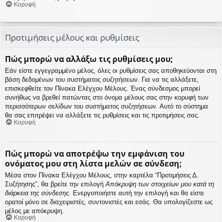
Κορυφή
Προτιμήσεις μέλους και ρυθμίσεις
Πώς μπορώ να αλλάξω τις ρυθμίσεις μου;
Εάν είστε εγγεγραμμένο μέλος, όλες οι ρυθμίσεις σας αποθηκεύονται στη
βάση δεδομένων του συστήματος συζητήσεων. Για να τις αλλάξετε,
επισκεφθείτε τον Πίνακα Ελέγχου Μέλους. Ένας σύνδεσμος μπορεί
συνήθως να βρεθεί πατώντας στο όνομα μέλους σας στην κορυφή των
περισσότερων σελίδων του συστήματος συζητήσεων. Αυτό το σύστημα
θα σας επιτρέψει να αλλάξετε τις ρυθμίσεις και τις προτιμήσεις σας.
Κορυφή
Πώς μπορώ να αποτρέψω την εμφάνιση του
ονόματος μου στη λίστα μελών σε σύνδεση;
Μέσα στον Πίνακα Ελέγχου Μέλους, στην καρτέλα “Προτιμήσεις Δ.
Συζήτησης”, θα βρείτε την επιλογή
Απόκρυψη των στοιχείων μου κατά τη
διάρκεια της σύνδεσης
. Ενεργοποιήστε αυτή την επιλογή και θα είστε
ορατοί μόνο σε διαχειριστές, συντονιστές και εσάς. Θα υπολογίζεστε ως
μέλος με απόκρυψη.
Κορυφή