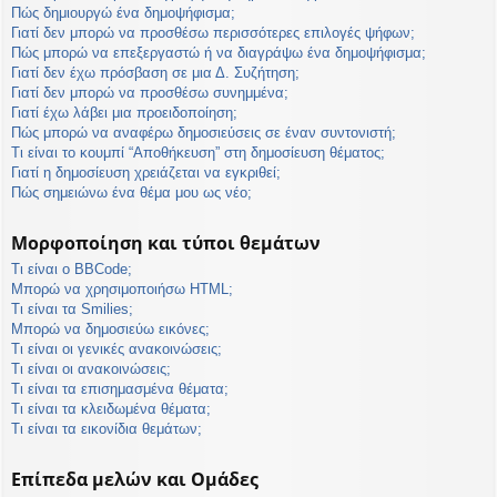
Πώς δημιουργώ ένα δημοψήφισμα;
Γιατί δεν μπορώ να προσθέσω περισσότερες επιλογές ψήφων;
Πώς μπορώ να επεξεργαστώ ή να διαγράψω ένα δημοψήφισμα;
Γιατί δεν έχω πρόσβαση σε μια Δ. Συζήτηση;
Γιατί δεν μπορώ να προσθέσω συνημμένα;
Γιατί έχω λάβει μια προειδοποίηση;
Πώς μπορώ να αναφέρω δημοσιεύσεις σε έναν συντονιστή;
Τι είναι το κουμπί “Αποθήκευση” στη δημοσίευση θέματος;
Γιατί η δημοσίευση χρειάζεται να εγκριθεί;
Πώς σημειώνω ένα θέμα μου ως νέο;
Μορφοποίηση και τύποι θεμάτων
Τι είναι ο BBCode;
Μπορώ να χρησιμοποιήσω HTML;
Τι είναι τα Smilies;
Μπορώ να δημοσιεύω εικόνες;
Τι είναι οι γενικές ανακοινώσεις;
Τι είναι οι ανακοινώσεις;
Τι είναι τα επισημασμένα θέματα;
Τι είναι τα κλειδωμένα θέματα;
Τι είναι τα εικονίδια θεμάτων;
Επίπεδα μελών και Ομάδες