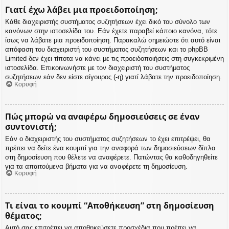
Γιατί έχω λάβει μια προειδοποίηση;
Κάθε διαχειριστής συστήματος συζητήσεων έχει δικό του σύνολο των
κανόνων στην ιστοσελίδα του. Εάν έχετε παραβεί κάποιο κανόνα, τότε
ίσως να λάβατε μια προειδοποίηση. Παρακαλώ σημειώστε ότι αυτό είναι
απόφαση του διαχειριστή του συστήματος συζητήσεων και το phpBB
Limited δεν έχει τίποτα να κάνει με τις προειδοποιήσεις στη συγκεκριμένη
ιστοσελίδα. Επικοινωνήστε με τον διαχειριστή του συστήματος
συζητήσεων εάν δεν είστε σίγουρος (-η) γιατί λάβατε την προειδοποίηση.
Κορυφή
Πώς μπορώ να αναφέρω δημοσιεύσεις σε έναν
συντονιστή;
Εάν ο διαχειριστής του συστήματος συζητήσεων το έχει επιτρέψει, θα
πρέπει να δείτε ένα κουμπί για την αναφορά των δημοσιεύσεων δίπλα
στη δημοσίευση που θέλετε να αναφέρετε. Πατώντας θα καθοδηγηθείτε
για τα απαιτούμενα βήματα για να αναφέρετε τη δημοσίευση.
Κορυφή
Τι είναι το κουμπί “Αποθήκευση” στη δημοσίευση
θέματος;
Αυτό σας επιτρέπει να αποθηκεύσετε προσχέδια που πρέπει να