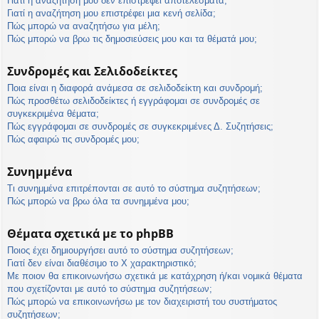
Γιατί η αναζήτησή μου δεν επιστρέφει αποτελέσματα;
Γιατί η αναζήτηση μου επιστρέφει μια κενή σελίδα;
Πώς μπορώ να αναζητήσω για μέλη;
Πώς μπορώ να βρω τις δημοσιεύσεις μου και τα θέματά μου;
Συνδρομές και Σελιδοδείκτες
Ποια είναι η διαφορά ανάμεσα σε σελιδοδείκτη και συνδρομή;
Πώς προσθέτω σελιδοδείκτες ή εγγράφομαι σε συνδρομές σε
συγκεκριμένα θέματα;
Πώς εγγράφομαι σε συνδρομές σε συγκεκριμένες Δ. Συζητήσεις;
Πώς αφαιρώ τις συνδρομές μου;
Συνημμένα
Τι συνημμένα επιτρέπονται σε αυτό το σύστημα συζητήσεων;
Πώς μπορώ να βρω όλα τα συνημμένα μου;
Θέματα σχετικά με το phpBB
Ποιος έχει δημιουργήσει αυτό το σύστημα συζητήσεων;
Γιατί δεν είναι διαθέσιμο το Χ χαρακτηριστικό;
Με ποιον θα επικοινωνήσω σχετικά με κατάχρηση ή/και νομικά θέματα
που σχετίζονται με αυτό το σύστημα συζητήσεων;
Πώς μπορώ να επικοινωνήσω με τον διαχειριστή του συστήματος
συζητήσεων;