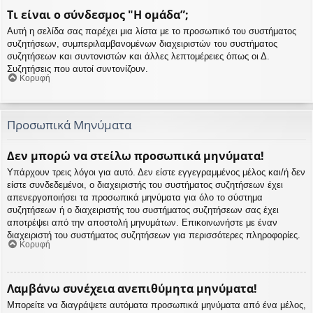
Τι είναι ο σύνδεσμος "Η ομάδα”;
Αυτή η σελίδα σας παρέχει μια λίστα με το προσωπικό του συστήματος
συζητήσεων, συμπεριλαμβανομένων διαχειριστών του συστήματος
συζητήσεων και συντονιστών και άλλες λεπτομέρειες όπως οι Δ.
Συζητήσεις που αυτοί συντονίζουν.
Κορυφή
Προσωπικά Μηνύματα
Δεν μπορώ να στείλω προσωπικά μηνύματα!
Υπάρχουν τρεις λόγοι για αυτό. Δεν είστε εγγεγραμμένος μέλος και/ή δεν
είστε συνδεδεμένοι, ο διαχειριστής του συστήματος συζητήσεων έχει
απενεργοποιήσει τα προσωπικά μηνύματα για όλο το σύστημα
συζητήσεων ή ο διαχειριστής του συστήματος συζητήσεων σας έχει
αποτρέψει από την αποστολή μηνυμάτων. Επικοινωνήστε με έναν
διαχειριστή του συστήματος συζητήσεων για περισσότερες πληροφορίες.
Κορυφή
Λαμβάνω συνέχεια ανεπιθύμητα μηνύματα!
Μπορείτε να διαγράψετε αυτόματα προσωπικά μηνύματα από ένα μέλος,