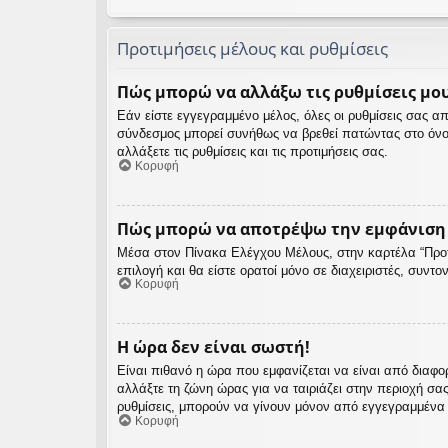
Προτιμήσεις μέλους και ρυθμίσεις
Πώς μπορώ να αλλάξω τις ρυθμίσεις μου
Εάν είστε εγγεγραμμένο μέλος, όλες οι ρυθμίσεις σας 
σύνδεσμος μπορεί συνήθως να βρεθεί πατώντας στο όνο
αλλάξετε τις ρυθμίσεις και τις προτιμήσεις σας.
Κορυφή
Πώς μπορώ να αποτρέψω την εμφάνιση τ
Μέσα στον Πίνακα Ελέγχου Μέλους, στην καρτέλα “Προτι
επιλογή και θα είστε ορατοί μόνο σε διαχειριστές, συντ
Κορυφή
Η ώρα δεν είναι σωστή!
Είναι πιθανό η ώρα που εμφανίζεται να είναι από διαφο
αλλάξτε τη ζώνη ώρας για να ταιριάζει στην περιοχή σα
ρυθμίσεις, μπορούν να γίνουν μόνον από εγγεγραμμένα μέ
Κορυφή