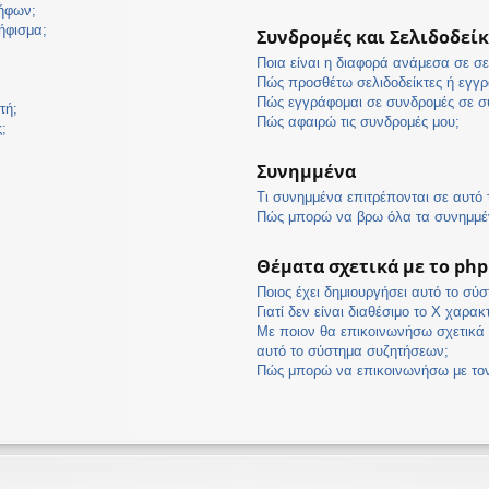
ψήφων;
ήφισμα;
Συνδρομές και Σελιδοδείκ
Ποια είναι η διαφορά ανάμεσα σε σε
Πώς προσθέτω σελιδοδείκτες ή εγγρ
Πώς εγγράφομαι σε συνδρομές σε συ
τή;
Πώς αφαιρώ τις συνδρομές μου;
;
Συνημμένα
Τι συνημμένα επιτρέπονται σε αυτό
Πώς μπορώ να βρω όλα τα συνημμέ
Θέματα σχετικά με το ph
Ποιος έχει δημιουργήσει αυτό το σύ
Γιατί δεν είναι διαθέσιμο το Χ χαρακ
Με ποιον θα επικοινωνήσω σχετικά 
αυτό το σύστημα συζητήσεων;
Πώς μπορώ να επικοινωνήσω με τον 