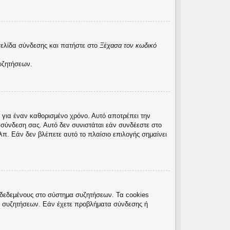
σελίδα σύνδεσης και πατήστε στο
Ξέχασα τον κωδικό
υζητήσεων.
 για έναν καθορισμένο χρόνο. Αυτό αποτρέπει την
σύνδεση σας. Αυτό δεν συνιστάται εάν συνδέεστε στο
λπ. Εάν δεν βλέπετε αυτό το πλαίσιο επιλογής σημαίνει
νδεδεμένους στο σύστημα συζητήσεων. Τα cookies
ς συζητήσεων. Εάν έχετε προβλήματα σύνδεσης ή