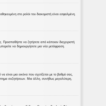
ποθηκευμένη στο ρολόι του διακομιστή είναι εσφαλμένη.
ας. Προσπαθήστε να ζητήσετε από κάποιον διαχειριστή
πορείτε να δημιουργήσετε μια νέα μετάφραση.
α είναι μια εικόνα που σχετίζεται με το βαθμό σας,
ύστημα συζητήσεων. Μια άλλη, συνήθως μεγαλύτερη,