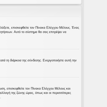
λλάξετε, επισκεφθείτε τον Πίνακα Ελέγχου Μέλους. Ένας
ητήσεων. Αυτό το σύστημα θα σας επιτρέψει να
ατά τη διάρκεια της σύνδεσης
. Ενεργοποιήστε αυτή την
τωση, επισκεφθείτε τον Πίνακα Ελέγχου Μέλους και
η αλλαγή της ζώνης ώρας, όπως και οι περισσότερες
.