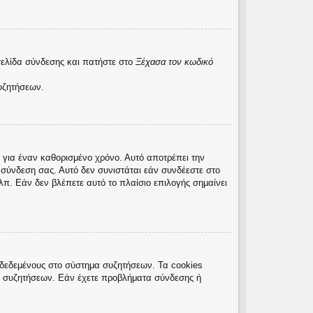
σελίδα σύνδεσης και πατήστε στο
Ξέχασα τον κωδικό
υζητήσεων.
 για έναν καθορισμένο χρόνο. Αυτό αποτρέπει την
σύνδεση σας. Αυτό δεν συνιστάται εάν συνδέεστε στο
λπ. Εάν δεν βλέπετε αυτό το πλαίσιο επιλογής σημαίνει
νδεδεμένους στο σύστημα συζητήσεων. Τα cookies
ς συζητήσεων. Εάν έχετε προβλήματα σύνδεσης ή