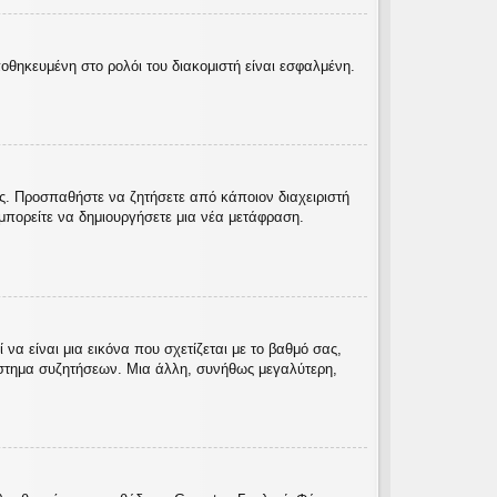
ποθηκευμένη στο ρολόι του διακομιστή είναι εσφαλμένη.
ας. Προσπαθήστε να ζητήσετε από κάποιον διαχειριστή
πορείτε να δημιουργήσετε μια νέα μετάφραση.
α είναι μια εικόνα που σχετίζεται με το βαθμό σας,
ύστημα συζητήσεων. Μια άλλη, συνήθως μεγαλύτερη,