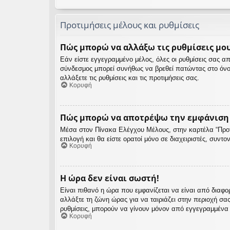
Προτιμήσεις μέλους και ρυθμίσεις
Πώς μπορώ να αλλάξω τις ρυθμίσεις μου
Εάν είστε εγγεγραμμένο μέλος, όλες οι ρυθμίσεις σας 
σύνδεσμος μπορεί συνήθως να βρεθεί πατώντας στο όνο
αλλάξετε τις ρυθμίσεις και τις προτιμήσεις σας.
Κορυφή
Πώς μπορώ να αποτρέψω την εμφάνιση τ
Μέσα στον Πίνακα Ελέγχου Μέλους, στην καρτέλα “Προτι
επιλογή και θα είστε ορατοί μόνο σε διαχειριστές, συντ
Κορυφή
Η ώρα δεν είναι σωστή!
Είναι πιθανό η ώρα που εμφανίζεται να είναι από διαφο
αλλάξτε τη ζώνη ώρας για να ταιριάζει στην περιοχή σα
ρυθμίσεις, μπορούν να γίνουν μόνον από εγγεγραμμένα μέ
Κορυφή