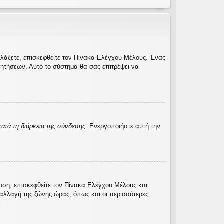
λλάξετε, επισκεφθείτε τον Πίνακα Ελέγχου Μέλους. Ένας
ητήσεων. Αυτό το σύστημα θα σας επιτρέψει να
ατά τη διάρκεια της σύνδεσης
. Ενεργοποιήστε αυτή την
τωση, επισκεφθείτε τον Πίνακα Ελέγχου Μέλους και
η αλλαγή της ζώνης ώρας, όπως και οι περισσότερες
.