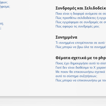
ψήφων;
ήφισμα;
Συνδρομές και Σελιδοδείκ
Ποια είναι η διαφορά ανάμεσα σε σε
Πώς προσθέτω σελιδοδείκτες ή εγγρ
Πώς εγγράφομαι σε συνδρομές σε συ
τή;
Πώς αφαιρώ τις συνδρομές μου;
;
Συνημμένα
Τι συνημμένα επιτρέπονται σε αυτό
Πώς μπορώ να βρω όλα τα συνημμέ
Θέματα σχετικά με το ph
Ποιος έχει δημιουργήσει αυτό το σύ
Γιατί δεν είναι διαθέσιμο το Χ χαρακ
Με ποιον θα επικοινωνήσω σχετικά 
αυτό το σύστημα συζητήσεων;
Πώς μπορώ να επικοινωνήσω με τον 