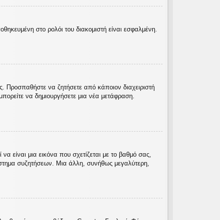
ποθηκευμένη στο ρολόι του διακομιστή είναι εσφαλμένη.
ας. Προσπαθήστε να ζητήσετε από κάποιον διαχειριστή
πορείτε να δημιουργήσετε μια νέα μετάφραση.
α είναι μια εικόνα που σχετίζεται με το βαθμό σας,
ύστημα συζητήσεων. Μια άλλη, συνήθως μεγαλύτερη,