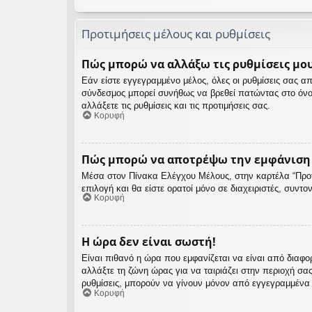
Προτιμήσεις μέλους και ρυθμίσεις
Πώς μπορώ να αλλάξω τις ρυθμίσεις μου
Εάν είστε εγγεγραμμένο μέλος, όλες οι ρυθμίσεις σας 
σύνδεσμος μπορεί συνήθως να βρεθεί πατώντας στο όνο
αλλάξετε τις ρυθμίσεις και τις προτιμήσεις σας.
Κορυφή
Πώς μπορώ να αποτρέψω την εμφάνιση τ
Μέσα στον Πίνακα Ελέγχου Μέλους, στην καρτέλα “Προτι
επιλογή και θα είστε ορατοί μόνο σε διαχειριστές, συντ
Κορυφή
Η ώρα δεν είναι σωστή!
Είναι πιθανό η ώρα που εμφανίζεται να είναι από διαφο
αλλάξτε τη ζώνη ώρας για να ταιριάζει στην περιοχή σα
ρυθμίσεις, μπορούν να γίνουν μόνον από εγγεγραμμένα μέ
Κορυφή