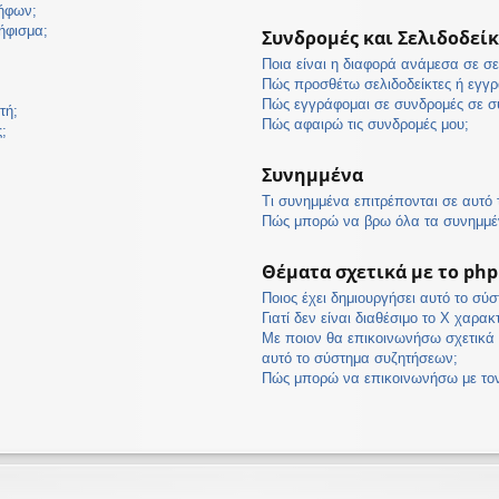
ψήφων;
ήφισμα;
Συνδρομές και Σελιδοδείκ
Ποια είναι η διαφορά ανάμεσα σε σε
Πώς προσθέτω σελιδοδείκτες ή εγγρ
Πώς εγγράφομαι σε συνδρομές σε συ
τή;
Πώς αφαιρώ τις συνδρομές μου;
;
Συνημμένα
Τι συνημμένα επιτρέπονται σε αυτό
Πώς μπορώ να βρω όλα τα συνημμέ
Θέματα σχετικά με το ph
Ποιος έχει δημιουργήσει αυτό το σύ
Γιατί δεν είναι διαθέσιμο το Χ χαρακ
Με ποιον θα επικοινωνήσω σχετικά 
αυτό το σύστημα συζητήσεων;
Πώς μπορώ να επικοινωνήσω με τον 