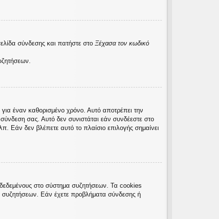
σελίδα σύνδεσης και πατήστε στο
Ξέχασα τον κωδικό
υζητήσεων.
 για έναν καθορισμένο χρόνο. Αυτό αποτρέπει την
σύνδεση σας. Αυτό δεν συνιστάται εάν συνδέεστε στο
λπ. Εάν δεν βλέπετε αυτό το πλαίσιο επιλογής σημαίνει
νδεδεμένους στο σύστημα συζητήσεων. Τα cookies
ς συζητήσεων. Εάν έχετε προβλήματα σύνδεσης ή