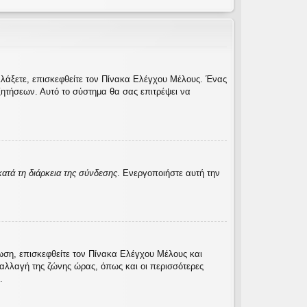
λλάξετε, επισκεφθείτε τον Πίνακα Ελέγχου Μέλους. Ένας
ητήσεων. Αυτό το σύστημα θα σας επιτρέψει να
ατά τη διάρκεια της σύνδεσης
. Ενεργοποιήστε αυτή την
τωση, επισκεφθείτε τον Πίνακα Ελέγχου Μέλους και
η αλλαγή της ζώνης ώρας, όπως και οι περισσότερες
.