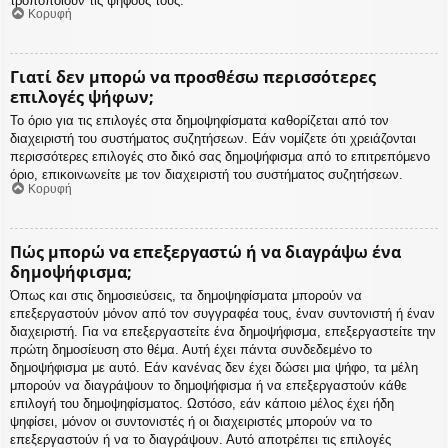
τροποποιούν τις ψήφους τους.
Κορυφή
Γιατί δεν μπορώ να προσθέσω περισσότερες
επιλογές ψήφων;
Το όριο για τις επιλογές στα δημοψηφίσματα καθορίζεται από τον
διαχειριστή του συστήματος συζητήσεων. Εάν νομίζετε ότι χρειάζονται
περισσότερες επιλογές στο δικό σας δημοψήφισμα από το επιτρεπόμενο
όριο, επικοινωνείτε με τον διαχειριστή του συστήματος συζητήσεων.
Κορυφή
Πώς μπορώ να επεξεργαστώ ή να διαγράψω ένα
δημοψήφισμα;
Όπως και στις δημοσιεύσεις, τα δημοψηφίσματα μπορούν να
επεξεργαστούν μόνον από τον συγγραφέα τους, έναν συντονιστή ή έναν
διαχειριστή. Για να επεξεργαστείτε ένα δημοψήφισμα, επεξεργαστείτε την
πρώτη δημοσίευση στο θέμα. Αυτή έχει πάντα συνδεδεμένο το
δημοψήφισμα με αυτό. Εάν κανένας δεν έχει δώσει μια ψήφο, τα μέλη
μπορούν να διαγράψουν το δημοψήφισμα ή να επεξεργαστούν κάθε
επιλογή του δημοψηφίσματος. Ωστόσο, εάν κάποιο μέλος έχει ήδη
ψηφίσει, μόνον οι συντονιστές ή οι διαχειριστές μπορούν να το
επεξεργαστούν ή να το διαγράψουν. Αυτό αποτρέπει τις επιλογές