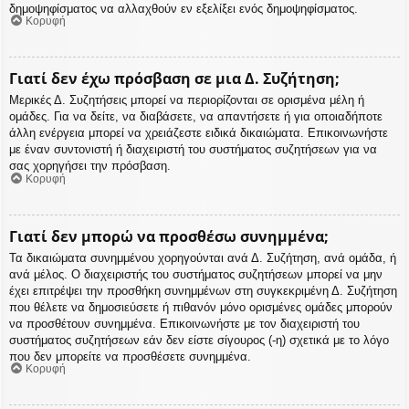
δημοψηφίσματος να αλλαχθούν εν εξελίξει ενός δημοψηφίσματος.
Κορυφή
Γιατί δεν έχω πρόσβαση σε μια Δ. Συζήτηση;
Μερικές Δ. Συζητήσεις μπορεί να περιορίζονται σε ορισμένα μέλη ή
ομάδες. Για να δείτε, να διαβάσετε, να απαντήσετε ή για οποιαδήποτε
άλλη ενέργεια μπορεί να χρειάζεστε ειδικά δικαιώματα. Επικοινωνήστε
με έναν συντονιστή ή διαχειριστή του συστήματος συζητήσεων για να
σας χορηγήσει την πρόσβαση.
Κορυφή
Γιατί δεν μπορώ να προσθέσω συνημμένα;
Τα δικαιώματα συνημμένου χορηγούνται ανά Δ. Συζήτηση, ανά ομάδα, ή
ανά μέλος. Ο διαχειριστής του συστήματος συζητήσεων μπορεί να μην
έχει επιτρέψει την προσθήκη συνημμένων στη συγκεκριμένη Δ. Συζήτηση
που θέλετε να δημοσιεύσετε ή πιθανόν μόνο ορισμένες ομάδες μπορούν
να προσθέτουν συνημμένα. Επικοινωνήστε με τον διαχειριστή του
συστήματος συζητήσεων εάν δεν είστε σίγουρος (-η) σχετικά με το λόγο
που δεν μπορείτε να προσθέσετε συνημμένα.
Κορυφή