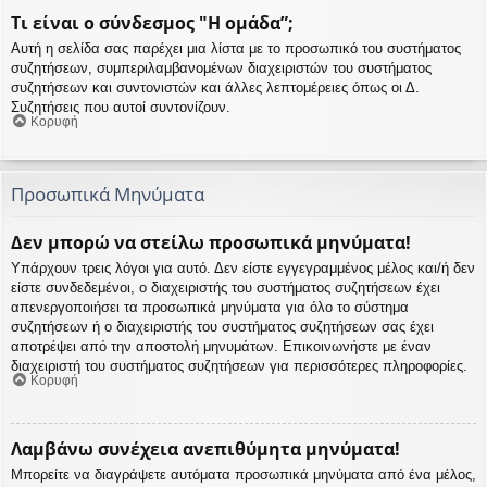
Τι είναι ο σύνδεσμος "Η ομάδα”;
Αυτή η σελίδα σας παρέχει μια λίστα με το προσωπικό του συστήματος
συζητήσεων, συμπεριλαμβανομένων διαχειριστών του συστήματος
συζητήσεων και συντονιστών και άλλες λεπτομέρειες όπως οι Δ.
Συζητήσεις που αυτοί συντονίζουν.
Κορυφή
Προσωπικά Μηνύματα
Δεν μπορώ να στείλω προσωπικά μηνύματα!
Υπάρχουν τρεις λόγοι για αυτό. Δεν είστε εγγεγραμμένος μέλος και/ή δεν
είστε συνδεδεμένοι, ο διαχειριστής του συστήματος συζητήσεων έχει
απενεργοποιήσει τα προσωπικά μηνύματα για όλο το σύστημα
συζητήσεων ή ο διαχειριστής του συστήματος συζητήσεων σας έχει
αποτρέψει από την αποστολή μηνυμάτων. Επικοινωνήστε με έναν
διαχειριστή του συστήματος συζητήσεων για περισσότερες πληροφορίες.
Κορυφή
Λαμβάνω συνέχεια ανεπιθύμητα μηνύματα!
Μπορείτε να διαγράψετε αυτόματα προσωπικά μηνύματα από ένα μέλος,