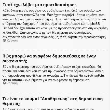
Γιατί έχω λάβει μια προειδοποίηση;
Κάθε διαχειριστής συστήματος συζητήσεων έχει δικό του σύνολο των
κανόνων στην ιστοσελίδα του. Εάν έχετε παραβεί κάποιο κανόνα, τότε
ίσως να λάβατε μια προειδοποίηση. Παρακαλώ σημειώστε ότι αυτό είναι
απόφαση του διαχειριστή του συστήματος συζητήσεων και το phpBB
Limited δεν έχει τίποτα να κάνει με τις προειδοποιήσεις στη συγκεκριμένη
ιστοσελίδα. Επικοινωνήστε με τον διαχειριστή του συστήματος
συζητήσεων εάν δεν είστε σίγουρος (-η) γιατί λάβατε την προειδοποίηση.
Κορυφή
Πώς μπορώ να αναφέρω δημοσιεύσεις σε έναν
συντονιστή;
Εάν ο διαχειριστής του συστήματος συζητήσεων το έχει επιτρέψει, θα
πρέπει να δείτε ένα κουμπί για την αναφορά των δημοσιεύσεων δίπλα
στη δημοσίευση που θέλετε να αναφέρετε. Πατώντας θα καθοδηγηθείτε
για τα απαιτούμενα βήματα για να αναφέρετε τη δημοσίευση.
Κορυφή
Τι είναι το κουμπί “Αποθήκευση” στη δημοσίευση
θέματος;
Αυτό σας επιτρέπει να αποθηκεύσετε προσχέδια που πρέπει να