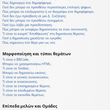
Πώς δημιουργώ ένα δημοψήφισμα;
Γιατί δεν μπορώ να προσθέσω περισσότερες επιλογές ψήφων;
Πώς μπορώ να επεξεργαστώ ή να διαγράψω ένα δημοψήφισμα;
Γιατί δεν έχω πρόσβαση σε μια Δ. Συζήτηση;
Γιατί δεν μπορώ να προσθέσω συνημμένα;
Γιατί έχω λάβει μια προειδοποίηση;
Πώς μπορώ να αναφέρω δημοσιεύσεις σε έναν συντονιστή;
Τι είναι το κουμπί “Αποθήκευση” στη δημοσίευση θέματος;
Γιατί η δημοσίευση χρειάζεται να εγκριθεί;
Πώς σημειώνω ένα θέμα μου ως νέο;
Μορφοποίηση και τύποι θεμάτων
Τι είναι ο BBCode;
Μπορώ να χρησιμοποιήσω HTML;
Τι είναι τα Smilies;
Μπορώ να δημοσιεύω εικόνες;
Τι είναι οι γενικές ανακοινώσεις;
Τι είναι οι ανακοινώσεις;
Τι είναι τα επισημασμένα θέματα;
Τι είναι τα κλειδωμένα θέματα;
Τι είναι τα εικονίδια θεμάτων;
Επίπεδα μελών και Ομάδες