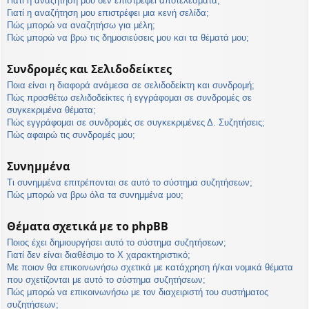
Γιατί η αναζήτησή μου δεν επιστρέφει αποτελέσματα;
Γιατί η αναζήτηση μου επιστρέφει μια κενή σελίδα;
Πώς μπορώ να αναζητήσω για μέλη;
Πώς μπορώ να βρω τις δημοσιεύσεις μου και τα θέματά μου;
Συνδρομές και Σελιδοδείκτες
Ποια είναι η διαφορά ανάμεσα σε σελιδοδείκτη και συνδρομή;
Πώς προσθέτω σελιδοδείκτες ή εγγράφομαι σε συνδρομές σε
συγκεκριμένα θέματα;
Πώς εγγράφομαι σε συνδρομές σε συγκεκριμένες Δ. Συζητήσεις;
Πώς αφαιρώ τις συνδρομές μου;
Συνημμένα
Τι συνημμένα επιτρέπονται σε αυτό το σύστημα συζητήσεων;
Πώς μπορώ να βρω όλα τα συνημμένα μου;
Θέματα σχετικά με το phpBB
Ποιος έχει δημιουργήσει αυτό το σύστημα συζητήσεων;
Γιατί δεν είναι διαθέσιμο το Χ χαρακτηριστικό;
Με ποιον θα επικοινωνήσω σχετικά με κατάχρηση ή/και νομικά θέματα
που σχετίζονται με αυτό το σύστημα συζητήσεων;
Πώς μπορώ να επικοινωνήσω με τον διαχειριστή του συστήματος
συζητήσεων;