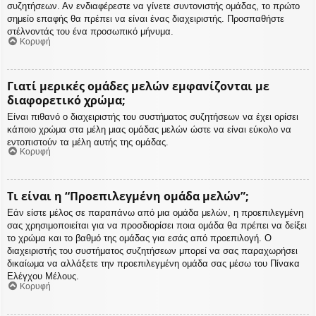
συζητήσεων. Αν ενδιαφέρεστε να γίνετε συντονιστής ομάδας, το πρώτο
σημείο επαφής θα πρέπει να είναι ένας διαχειριστής. Προσπαθήστε
στέλνοντάς του ένα προσωπικό μήνυμα.
Κορυφή
Γιατί μερικές ομάδες μελών εμφανίζονται με
διαφορετικό χρώμα;
Είναι πιθανό ο διαχειριστής του συστήματος συζητήσεων να έχει ορίσει
κάποιο χρώμα στα μέλη μιας ομάδας μελών ώστε να είναι εύκολο να
εντοπιστούν τα μέλη αυτής της ομάδας.
Κορυφή
Τι είναι η “Προεπιλεγμένη ομάδα μελών”;
Εάν είστε μέλος σε παραπάνω από μια ομάδα μελών, η προεπιλεγμένη
σας χρησιμοποιείται για να προσδιορίσει ποια ομάδα θα πρέπει να δείξει
το χρώμα και το βαθμό της ομάδας για εσάς από προεπιλογή. Ο
διαχειριστής του συστήματος συζητήσεων μπορεί να σας παραχωρήσει
δικαίωμα να αλλάξετε την προεπιλεγμένη ομάδα σας μέσω του Πίνακα
Ελέγχου Μέλους.
Κορυφή