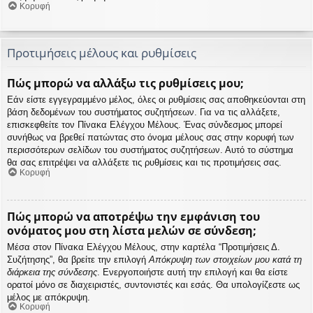
Κορυφή
Προτιμήσεις μέλους και ρυθμίσεις
Πώς μπορώ να αλλάξω τις ρυθμίσεις μου;
Εάν είστε εγγεγραμμένο μέλος, όλες οι ρυθμίσεις σας αποθηκεύονται στη
βάση δεδομένων του συστήματος συζητήσεων. Για να τις αλλάξετε,
επισκεφθείτε τον Πίνακα Ελέγχου Μέλους. Ένας σύνδεσμος μπορεί
συνήθως να βρεθεί πατώντας στο όνομα μέλους σας στην κορυφή των
περισσότερων σελίδων του συστήματος συζητήσεων. Αυτό το σύστημα
θα σας επιτρέψει να αλλάξετε τις ρυθμίσεις και τις προτιμήσεις σας.
Κορυφή
Πώς μπορώ να αποτρέψω την εμφάνιση του
ονόματος μου στη λίστα μελών σε σύνδεση;
Μέσα στον Πίνακα Ελέγχου Μέλους, στην καρτέλα “Προτιμήσεις Δ.
Συζήτησης”, θα βρείτε την επιλογή
Απόκρυψη των στοιχείων μου κατά τη
διάρκεια της σύνδεσης
. Ενεργοποιήστε αυτή την επιλογή και θα είστε
ορατοί μόνο σε διαχειριστές, συντονιστές και εσάς. Θα υπολογίζεστε ως
μέλος με απόκρυψη.
Κορυφή