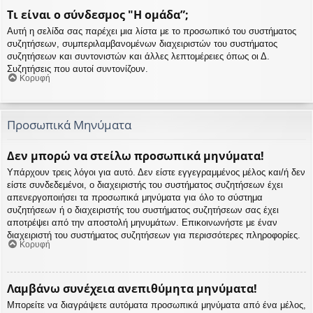
Τι είναι ο σύνδεσμος "Η ομάδα”;
Αυτή η σελίδα σας παρέχει μια λίστα με το προσωπικό του συστήματος
συζητήσεων, συμπεριλαμβανομένων διαχειριστών του συστήματος
συζητήσεων και συντονιστών και άλλες λεπτομέρειες όπως οι Δ.
Συζητήσεις που αυτοί συντονίζουν.
Κορυφή
Προσωπικά Μηνύματα
Δεν μπορώ να στείλω προσωπικά μηνύματα!
Υπάρχουν τρεις λόγοι για αυτό. Δεν είστε εγγεγραμμένος μέλος και/ή δεν
είστε συνδεδεμένοι, ο διαχειριστής του συστήματος συζητήσεων έχει
απενεργοποιήσει τα προσωπικά μηνύματα για όλο το σύστημα
συζητήσεων ή ο διαχειριστής του συστήματος συζητήσεων σας έχει
αποτρέψει από την αποστολή μηνυμάτων. Επικοινωνήστε με έναν
διαχειριστή του συστήματος συζητήσεων για περισσότερες πληροφορίες.
Κορυφή
Λαμβάνω συνέχεια ανεπιθύμητα μηνύματα!
Μπορείτε να διαγράψετε αυτόματα προσωπικά μηνύματα από ένα μέλος,