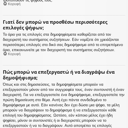
τροποποιούν τις ψήφους τους.
Κορυφή
Γιατί δεν μπορώ να προσθέσω περισσότερες
επιλογές ψήφων;
Το όριο για τις επιλογές στα δημοψηφίσματα καθορίζεται από τον
διαχειριστή του συστήματος συζητήσεων. Εάν νομίζετε ότι χρειάζονται
περισσότερες επιλογές στο δικό σας δημοψήφισμα από το επιτρεπόμενο
όριο, επικοινωνείτε με τον διαχειριστή του συστήματος συζητήσεων.
Κορυφή
Πώς μπορώ να επεξεργαστώ ή να διαγράψω ένα
δημοψήφισμα;
Όπως και στις δημοσιεύσεις, τα δημοψηφίσματα μπορούν να
επεξεργαστούν μόνον από τον συγγραφέα τους, έναν συντονιστή ή έναν
διαχειριστή. Για να επεξεργαστείτε ένα δημοψήφισμα, επεξεργαστείτε την
πρώτη δημοσίευση στο θέμα. Αυτή έχει πάντα συνδεδεμένο το
δημοψήφισμα με αυτό. Εάν κανένας δεν έχει δώσει μια ψήφο, τα μέλη
μπορούν να διαγράψουν το δημοψήφισμα ή να επεξεργαστούν κάθε
επιλογή του δημοψηφίσματος. Ωστόσο, εάν κάποιο μέλος έχει ήδη
ψηφίσει, μόνον οι συντονιστές ή οι διαχειριστές μπορούν να το
επεξεργαστούν ή να το διαγράψουν. Αυτό αποτρέπει τις επιλογές