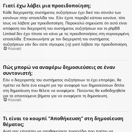
Γιατί έχω λάβει μια προειδοποίηση;
Κάθε διαχειριστής συστήματος συζητήσεων έχει δικό του σύνολο των
κανόνων στην ιστοσελίδα του. Εάν έχετε παραβεί κάποιο κανόνα, τότε
ίσως να λάβατε μια προειδοποίηση. Παρακαλώ σημειώστε ότι αυτό είναι
απόφαση του διαχειριστή του συστήματος συζητήσεων και το phpBB
Limited δεν έχει τίποτα να κάνει με τις προειδοποιήσεις στη συγκεκριμένη
ιστοσελίδα. Επικοινωνήστε με τον διαχειριστή του συστήματος
συζητήσεων εάν δεν είστε σίγουρος (-η) γιατί λάβατε την προειδοποίηση.
Κορυφή
Πώς μπορώ να αναφέρω δημοσιεύσεις σε έναν
συντονιστή;
Εάν ο διαχειριστής του συστήματος συζητήσεων το έχει επιτρέψει, θα
πρέπει να δείτε ένα κουμπί για την αναφορά των δημοσιεύσεων δίπλα
στη δημοσίευση που θέλετε να αναφέρετε. Πατώντας θα καθοδηγηθείτε
για τα απαιτούμενα βήματα για να αναφέρετε τη δημοσίευση.
Κορυφή
Τι είναι το κουμπί “Αποθήκευση” στη δημοσίευση
θέματος;
Αυτό σας επιτρέπει να αποθηκεύσετε προσχέδια που πρέπει να