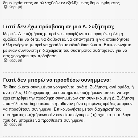
δημοψηφίσματος να αλλαχθούν εν εξελίξει ενός δημοψηφίσματος.
Κορυφή
Γιατί δεν έχω πρόσβαση σε μια Δ. Συζήτηση;
Μερικές Δ. Συζητήσεις μπορεί να περιορίζονται σε ορισμένα μέλη ή
ομάδες. Για να δείτε, να διαβάσετε, να απαντήσετε ή για οποιαδήποτε
άλλη ενέργεια μπορεί να χρειάζεστε ειδικά δικαιώματα. Επικοινωνήστε
με έναν συντονιστή ή διαχειριστή του συστήματος συζητήσεων για να
σας χορηγήσει την πρόσβαση.
Κορυφή
Γιατί δεν μπορώ να προσθέσω συνημμένα;
Τα δικαιώματα συνημμένου χορηγούνται ανά Δ. Συζήτηση, ανά ομάδα, ή
ανά μέλος. Ο διαχειριστής του συστήματος συζητήσεων μπορεί να μην
έχει επιτρέψει την προσθήκη συνημμένων στη συγκεκριμένη Δ. Συζήτηση
που θέλετε να δημοσιεύσετε ή πιθανόν μόνο ορισμένες ομάδες μπορούν
να προσθέτουν συνημμένα. Επικοινωνήστε με τον διαχειριστή του
συστήματος συζητήσεων εάν δεν είστε σίγουρος (-η) σχετικά με το λόγο
που δεν μπορείτε να προσθέσετε συνημμένα.
Κορυφή