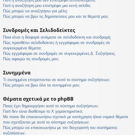
Γιατί η αναζήτησή μου δεν επιστρέφει αποτελέσματα;
Γιατί η αναζήτηση μου επιστρέφει μια κενή σελίδα;
Πώς μπορώ να αναζητήσω για μέλη;
Πώς μπορώ να βρω τις δημοσιεύσεις μου και τα θέματά μου;
Συνδρομές και Σελιδοδείκτες
Ποια είναι η διαφορά ανάμεσα σε σελιδοδείκτη και συνδρομή;
Πώς προσθέτω σελιδοδείκτες ή εγγράφομαι σε συνδρομές σε
συγκεκριμένα θέματα;
Πώς εγγράφομαι σε συνδρομές σε συγκεκριμένες Δ. Συζητήσεις;
Πώς αφαιρώ τις συνδρομές μου;
Συνημμένα
Τι συνημμένα επιτρέπονται σε αυτό το σύστημα συζητήσεων;
Πώς μπορώ να βρω όλα τα συνημμένα μου;
Θέματα σχετικά με το phpBB
Ποιος έχει δημιουργήσει αυτό το σύστημα συζητήσεων;
Γιατί δεν είναι διαθέσιμο το Χ χαρακτηριστικό;
Με ποιον θα επικοινωνήσω σχετικά με κατάχρηση ή/και νομικά θέματα
που σχετίζονται με αυτό το σύστημα συζητήσεων;
Πώς μπορώ να επικοινωνήσω με τον διαχειριστή του συστήματος
συζητήσεων;