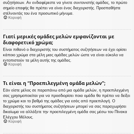
συζητήσεων. Αν ενδιαφέρεστε να γίνετε συντονιστής ομάδας, το πρώτο
σημείο επαφής θα πρέπει να είναι ένας διαχειριστής. Προσπαθήστε
στέλνοντάς του ένα προσωπικό μήνυμα.
Κορυφή
Γιατί μερικές ομάδες μελών εμφανίζονται με
διαφορετικό χρώμα;
Είναι πιθανό ο διαχειριστής του συστήματος συζητήσεων να έχει ορίσει
κάποιο χρώμα στα μέλη μιας ομάδας μελών ώστε να είναι εύκολο να
εντοπιστούν τα μέλη αυτής της ομάδας.
Κορυφή
Τι είναι η “Προεπιλεγμένη ομάδα μελών”;
Εάν είστε μέλος σε παραπάνω από μια ομάδα μελών, η προεπιλεγμένη
σας χρησιμοποιείται για να προσδιορίσει ποια ομάδα θα πρέπει να δείξει
το χρώμα και το βαθμό της ομάδας για εσάς από προεπιλογή. Ο
διαχειριστής του συστήματος συζητήσεων μπορεί να σας παραχωρήσει
δικαίωμα να αλλάξετε την προεπιλεγμένη ομάδα σας μέσω του Πίνακα
Ελέγχου Μέλους.
Κορυφή