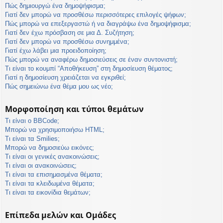
Πώς δημιουργώ ένα δημοψήφισμα;
Γιατί δεν μπορώ να προσθέσω περισσότερες επιλογές ψήφων;
Πώς μπορώ να επεξεργαστώ ή να διαγράψω ένα δημοψήφισμα;
Γιατί δεν έχω πρόσβαση σε μια Δ. Συζήτηση;
Γιατί δεν μπορώ να προσθέσω συνημμένα;
Γιατί έχω λάβει μια προειδοποίηση;
Πώς μπορώ να αναφέρω δημοσιεύσεις σε έναν συντονιστή;
Τι είναι το κουμπί “Αποθήκευση” στη δημοσίευση θέματος;
Γιατί η δημοσίευση χρειάζεται να εγκριθεί;
Πώς σημειώνω ένα θέμα μου ως νέο;
Μορφοποίηση και τύποι θεμάτων
Τι είναι ο BBCode;
Μπορώ να χρησιμοποιήσω HTML;
Τι είναι τα Smilies;
Μπορώ να δημοσιεύω εικόνες;
Τι είναι οι γενικές ανακοινώσεις;
Τι είναι οι ανακοινώσεις;
Τι είναι τα επισημασμένα θέματα;
Τι είναι τα κλειδωμένα θέματα;
Τι είναι τα εικονίδια θεμάτων;
Επίπεδα μελών και Ομάδες