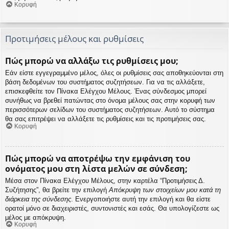
Κορυφή
Προτιμήσεις μέλους και ρυθμίσεις
Πώς μπορώ να αλλάξω τις ρυθμίσεις μου;
Εάν είστε εγγεγραμμένο μέλος, όλες οι ρυθμίσεις σας αποθηκεύονται στη
βάση δεδομένων του συστήματος συζητήσεων. Για να τις αλλάξετε,
επισκεφθείτε τον Πίνακα Ελέγχου Μέλους. Ένας σύνδεσμος μπορεί
συνήθως να βρεθεί πατώντας στο όνομα μέλους σας στην κορυφή των
περισσότερων σελίδων του συστήματος συζητήσεων. Αυτό το σύστημα
θα σας επιτρέψει να αλλάξετε τις ρυθμίσεις και τις προτιμήσεις σας.
Κορυφή
Πώς μπορώ να αποτρέψω την εμφάνιση του
ονόματος μου στη λίστα μελών σε σύνδεση;
Μέσα στον Πίνακα Ελέγχου Μέλους, στην καρτέλα “Προτιμήσεις Δ.
Συζήτησης”, θα βρείτε την επιλογή
Απόκρυψη των στοιχείων μου κατά τη
διάρκεια της σύνδεσης
. Ενεργοποιήστε αυτή την επιλογή και θα είστε
ορατοί μόνο σε διαχειριστές, συντονιστές και εσάς. Θα υπολογίζεστε ως
μέλος με απόκρυψη.
Κορυφή