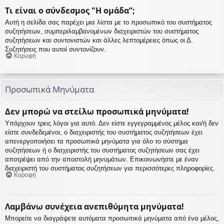
Τι είναι ο σύνδεσμος "Η ομάδα”;
Αυτή η σελίδα σας παρέχει μια λίστα με το προσωπικό του συστήματος
συζητήσεων, συμπεριλαμβανομένων διαχειριστών του συστήματος
συζητήσεων και συντονιστών και άλλες λεπτομέρειες όπως οι Δ.
Συζητήσεις που αυτοί συντονίζουν.
Κορυφή
Προσωπικά Μηνύματα
Δεν μπορώ να στείλω προσωπικά μηνύματα!
Υπάρχουν τρεις λόγοι για αυτό. Δεν είστε εγγεγραμμένος μέλος και/ή δεν
είστε συνδεδεμένοι, ο διαχειριστής του συστήματος συζητήσεων έχει
απενεργοποιήσει τα προσωπικά μηνύματα για όλο το σύστημα
συζητήσεων ή ο διαχειριστής του συστήματος συζητήσεων σας έχει
αποτρέψει από την αποστολή μηνυμάτων. Επικοινωνήστε με έναν
διαχειριστή του συστήματος συζητήσεων για περισσότερες πληροφορίες.
Κορυφή
Λαμβάνω συνέχεια ανεπιθύμητα μηνύματα!
Μπορείτε να διαγράψετε αυτόματα προσωπικά μηνύματα από ένα μέλος,