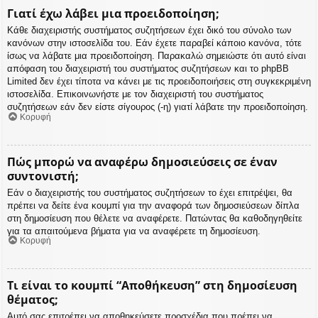
Γιατί έχω λάβει μια προειδοποίηση;
Κάθε διαχειριστής συστήματος συζητήσεων έχει δικό του σύνολο των
κανόνων στην ιστοσελίδα του. Εάν έχετε παραβεί κάποιο κανόνα, τότε
ίσως να λάβατε μια προειδοποίηση. Παρακαλώ σημειώστε ότι αυτό είναι
απόφαση του διαχειριστή του συστήματος συζητήσεων και το phpBB
Limited δεν έχει τίποτα να κάνει με τις προειδοποιήσεις στη συγκεκριμένη
ιστοσελίδα. Επικοινωνήστε με τον διαχειριστή του συστήματος
συζητήσεων εάν δεν είστε σίγουρος (-η) γιατί λάβατε την προειδοποίηση.
Κορυφή
Πώς μπορώ να αναφέρω δημοσιεύσεις σε έναν
συντονιστή;
Εάν ο διαχειριστής του συστήματος συζητήσεων το έχει επιτρέψει, θα
πρέπει να δείτε ένα κουμπί για την αναφορά των δημοσιεύσεων δίπλα
στη δημοσίευση που θέλετε να αναφέρετε. Πατώντας θα καθοδηγηθείτε
για τα απαιτούμενα βήματα για να αναφέρετε τη δημοσίευση.
Κορυφή
Τι είναι το κουμπί “Αποθήκευση” στη δημοσίευση
θέματος;
Αυτό σας επιτρέπει να αποθηκεύσετε προσχέδια που πρέπει να