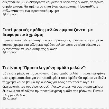
συζητήσεων. Αν ενδιαφέρεστε να γίνετε συντονιστής ομάδας, το πρώτο
σημείο επαφής θα πρέπει να είναι ένας διαχειριστής. Προσπαθήστε
στέλνοντάς του ένα προσωπικό μήνυμα.
Κορυφή
Γιατί μερικές ομάδες μελών εμφανίζονται με
διαφορετικό χρώμα;
Είναι πιθανό ο διαχειριστής του συστήματος συζητήσεων να έχει ορίσει
κάποιο χρώμα στα μέλη μιας ομάδας μελών ώστε να είναι εύκολο να
εντοπιστούν τα μέλη αυτής της ομάδας.
Κορυφή
Τι είναι η “Προεπιλεγμένη ομάδα μελών”;
Εάν είστε μέλος σε παραπάνω από μια ομάδα μελών, η προεπιλεγμένη
σας χρησιμοποιείται για να προσδιορίσει ποια ομάδα θα πρέπει να δείξει
το χρώμα και το βαθμό της ομάδας για εσάς από προεπιλογή. Ο
διαχειριστής του συστήματος συζητήσεων μπορεί να σας παραχωρήσει
δικαίωμα να αλλάξετε την προεπιλεγμένη ομάδα σας μέσω του Πίνακα
Ελέγχου Μέλους.
Κορυφή