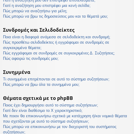
Γιατί η αναζήτησή μου δεν επιστρέφει αποτελέσματα;
Γιατί η αναζήτηση μου επιστρέφει μια κενή σελίδα;
Πώς μπορώ να αναζητήσω για μέλη;
Πώς μπορώ να βρω τις δημοσιεύσεις μου και τα θέματά μου;
Συνδρομές και Σελιδοδείκτες
Ποια είναι η διαφορά ανάμεσα σε σελιδοδείκτη και συνδρομή;
Πώς προσθέτω σελιδοδείκτες ή εγγράφομαι σε συνδρομές σε
συγκεκριμένα θέματα;
Πώς εγγράφομαι σε συνδρομές σε συγκεκριμένες Δ. Συζητήσεις;
Πώς αφαιρώ τις συνδρομές μου;
Συνημμένα
Τι συνημμένα επιτρέπονται σε αυτό το σύστημα συζητήσεων;
Πώς μπορώ να βρω όλα τα συνημμένα μου;
Θέματα σχετικά με το phpBB
Ποιος έχει δημιουργήσει αυτό το σύστημα συζητήσεων;
Γιατί δεν είναι διαθέσιμο το Χ χαρακτηριστικό;
Με ποιον θα επικοινωνήσω σχετικά με κατάχρηση ή/και νομικά θέματα
που σχετίζονται με αυτό το σύστημα συζητήσεων;
Πώς μπορώ να επικοινωνήσω με τον διαχειριστή του συστήματος
συζητήσεων;