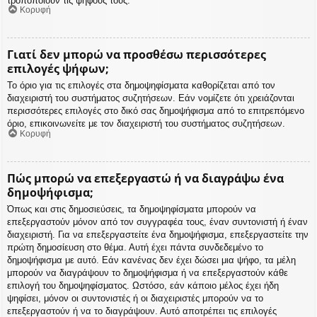
τροποποιούν τις ψήφους τους.
Κορυφή
Γιατί δεν μπορώ να προσθέσω περισσότερες
επιλογές ψήφων;
Το όριο για τις επιλογές στα δημοψηφίσματα καθορίζεται από τον
διαχειριστή του συστήματος συζητήσεων. Εάν νομίζετε ότι χρειάζονται
περισσότερες επιλογές στο δικό σας δημοψήφισμα από το επιτρεπόμενο
όριο, επικοινωνείτε με τον διαχειριστή του συστήματος συζητήσεων.
Κορυφή
Πώς μπορώ να επεξεργαστώ ή να διαγράψω ένα
δημοψήφισμα;
Όπως και στις δημοσιεύσεις, τα δημοψηφίσματα μπορούν να
επεξεργαστούν μόνον από τον συγγραφέα τους, έναν συντονιστή ή έναν
διαχειριστή. Για να επεξεργαστείτε ένα δημοψήφισμα, επεξεργαστείτε την
πρώτη δημοσίευση στο θέμα. Αυτή έχει πάντα συνδεδεμένο το
δημοψήφισμα με αυτό. Εάν κανένας δεν έχει δώσει μια ψήφο, τα μέλη
μπορούν να διαγράψουν το δημοψήφισμα ή να επεξεργαστούν κάθε
επιλογή του δημοψηφίσματος. Ωστόσο, εάν κάποιο μέλος έχει ήδη
ψηφίσει, μόνον οι συντονιστές ή οι διαχειριστές μπορούν να το
επεξεργαστούν ή να το διαγράψουν. Αυτό αποτρέπει τις επιλογές