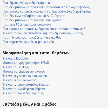
Πώς δημιουργώ ένα δημοψήφισμα;
Γιατί δεν μπορώ να προσθέσω περισσότερες επιλογές ψήφων;
Πώς μπορώ να επεξεργαστώ ή να διαγράψω ένα δημοψήφισμα;
Γιατί δεν έχω πρόσβαση σε μια Δ. Συζήτηση;
Γιατί δεν μπορώ να προσθέσω συνημμένα;
Γιατί έχω λάβει μια προειδοποίηση;
Πώς μπορώ να αναφέρω δημοσιεύσεις σε έναν συντονιστή;
Τι είναι το κουμπί “Αποθήκευση” στη δημοσίευση θέματος;
Γιατί η δημοσίευση χρειάζεται να εγκριθεί;
Πώς σημειώνω ένα θέμα μου ως νέο;
Μορφοποίηση και τύποι θεμάτων
Τι είναι ο BBCode;
Μπορώ να χρησιμοποιήσω HTML;
Τι είναι τα Smilies;
Μπορώ να δημοσιεύω εικόνες;
Τι είναι οι γενικές ανακοινώσεις;
Τι είναι οι ανακοινώσεις;
Τι είναι τα επισημασμένα θέματα;
Τι είναι τα κλειδωμένα θέματα;
Τι είναι τα εικονίδια θεμάτων;
Επίπεδα μελών και Ομάδες