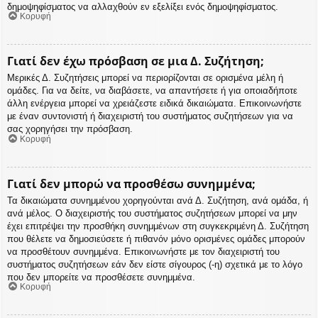
δημοψηφίσματος να αλλαχθούν εν εξελίξει ενός δημοψηφίσματος.
Κορυφή
Γιατί δεν έχω πρόσβαση σε μια Δ. Συζήτηση;
Μερικές Δ. Συζητήσεις μπορεί να περιορίζονται σε ορισμένα μέλη ή
ομάδες. Για να δείτε, να διαβάσετε, να απαντήσετε ή για οποιαδήποτε
άλλη ενέργεια μπορεί να χρειάζεστε ειδικά δικαιώματα. Επικοινωνήστε
με έναν συντονιστή ή διαχειριστή του συστήματος συζητήσεων για να
σας χορηγήσει την πρόσβαση.
Κορυφή
Γιατί δεν μπορώ να προσθέσω συνημμένα;
Τα δικαιώματα συνημμένου χορηγούνται ανά Δ. Συζήτηση, ανά ομάδα, ή
ανά μέλος. Ο διαχειριστής του συστήματος συζητήσεων μπορεί να μην
έχει επιτρέψει την προσθήκη συνημμένων στη συγκεκριμένη Δ. Συζήτηση
που θέλετε να δημοσιεύσετε ή πιθανόν μόνο ορισμένες ομάδες μπορούν
να προσθέτουν συνημμένα. Επικοινωνήστε με τον διαχειριστή του
συστήματος συζητήσεων εάν δεν είστε σίγουρος (-η) σχετικά με το λόγο
που δεν μπορείτε να προσθέσετε συνημμένα.
Κορυφή