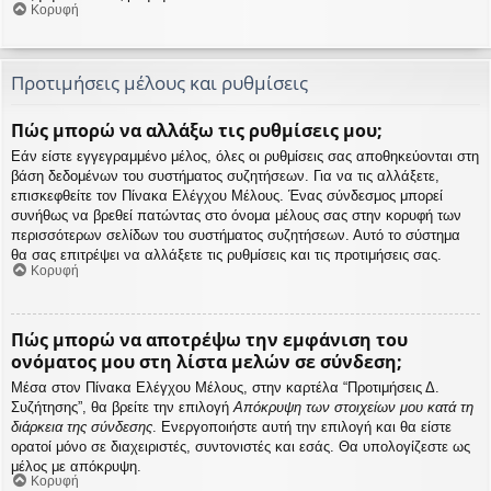
Κορυφή
Προτιμήσεις μέλους και ρυθμίσεις
Πώς μπορώ να αλλάξω τις ρυθμίσεις μου;
Εάν είστε εγγεγραμμένο μέλος, όλες οι ρυθμίσεις σας αποθηκεύονται στη
βάση δεδομένων του συστήματος συζητήσεων. Για να τις αλλάξετε,
επισκεφθείτε τον Πίνακα Ελέγχου Μέλους. Ένας σύνδεσμος μπορεί
συνήθως να βρεθεί πατώντας στο όνομα μέλους σας στην κορυφή των
περισσότερων σελίδων του συστήματος συζητήσεων. Αυτό το σύστημα
θα σας επιτρέψει να αλλάξετε τις ρυθμίσεις και τις προτιμήσεις σας.
Κορυφή
Πώς μπορώ να αποτρέψω την εμφάνιση του
ονόματος μου στη λίστα μελών σε σύνδεση;
Μέσα στον Πίνακα Ελέγχου Μέλους, στην καρτέλα “Προτιμήσεις Δ.
Συζήτησης”, θα βρείτε την επιλογή
Απόκρυψη των στοιχείων μου κατά τη
διάρκεια της σύνδεσης
. Ενεργοποιήστε αυτή την επιλογή και θα είστε
ορατοί μόνο σε διαχειριστές, συντονιστές και εσάς. Θα υπολογίζεστε ως
μέλος με απόκρυψη.
Κορυφή