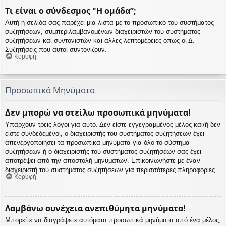
Τι είναι ο σύνδεσμος "Η ομάδα”;
Αυτή η σελίδα σας παρέχει μια λίστα με το προσωπικό του συστήματος
συζητήσεων, συμπεριλαμβανομένων διαχειριστών του συστήματος
συζητήσεων και συντονιστών και άλλες λεπτομέρειες όπως οι Δ.
Συζητήσεις που αυτοί συντονίζουν.
Κορυφή
Προσωπικά Μηνύματα
Δεν μπορώ να στείλω προσωπικά μηνύματα!
Υπάρχουν τρεις λόγοι για αυτό. Δεν είστε εγγεγραμμένος μέλος και/ή δεν
είστε συνδεδεμένοι, ο διαχειριστής του συστήματος συζητήσεων έχει
απενεργοποιήσει τα προσωπικά μηνύματα για όλο το σύστημα
συζητήσεων ή ο διαχειριστής του συστήματος συζητήσεων σας έχει
αποτρέψει από την αποστολή μηνυμάτων. Επικοινωνήστε με έναν
διαχειριστή του συστήματος συζητήσεων για περισσότερες πληροφορίες.
Κορυφή
Λαμβάνω συνέχεια ανεπιθύμητα μηνύματα!
Μπορείτε να διαγράψετε αυτόματα προσωπικά μηνύματα από ένα μέλος,