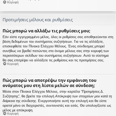
Κορυφή
Προτιμήσεις μέλους και ρυθμίσεις
Πώς μπορώ να αλλάξω τις ρυθμίσεις μου;
Εάν είστε εγγεγραμμένο μέλος, όλες οι ρυθμίσεις σας αποθηκεύονται στη
βάση δεδομένων του συστήματος συζητήσεων. Για να τις αλλάξετε,
επισκεφθείτε τον Πίνακα Ελέγχου Μέλους. Ένας σύνδεσμος μπορεί
συνήθως να βρεθεί πατώντας στο όνομα μέλους σας στην κορυφή των
περισσότερων σελίδων του συστήματος συζητήσεων. Αυτό το σύστημα
θα σας επιτρέψει να αλλάξετε τις ρυθμίσεις και τις προτιμήσεις σας.
Κορυφή
Πώς μπορώ να αποτρέψω την εμφάνιση του
ονόματος μου στη λίστα μελών σε σύνδεση;
Μέσα στον Πίνακα Ελέγχου Μέλους, στην καρτέλα “Προτιμήσεις Δ.
Συζήτησης”, θα βρείτε την επιλογή
Απόκρυψη των στοιχείων μου κατά τη
διάρκεια της σύνδεσης
. Ενεργοποιήστε αυτή την επιλογή και θα είστε
ορατοί μόνο σε διαχειριστές, συντονιστές και εσάς. Θα υπολογίζεστε ως
μέλος με απόκρυψη.
Κορυφή