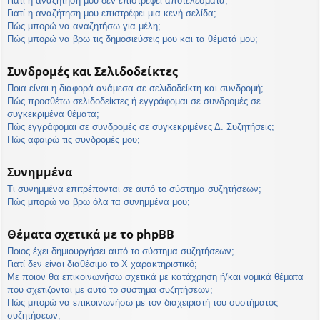
Γιατί η αναζήτησή μου δεν επιστρέφει αποτελέσματα;
Γιατί η αναζήτηση μου επιστρέφει μια κενή σελίδα;
Πώς μπορώ να αναζητήσω για μέλη;
Πώς μπορώ να βρω τις δημοσιεύσεις μου και τα θέματά μου;
Συνδρομές και Σελιδοδείκτες
Ποια είναι η διαφορά ανάμεσα σε σελιδοδείκτη και συνδρομή;
Πώς προσθέτω σελιδοδείκτες ή εγγράφομαι σε συνδρομές σε
συγκεκριμένα θέματα;
Πώς εγγράφομαι σε συνδρομές σε συγκεκριμένες Δ. Συζητήσεις;
Πώς αφαιρώ τις συνδρομές μου;
Συνημμένα
Τι συνημμένα επιτρέπονται σε αυτό το σύστημα συζητήσεων;
Πώς μπορώ να βρω όλα τα συνημμένα μου;
Θέματα σχετικά με το phpBB
Ποιος έχει δημιουργήσει αυτό το σύστημα συζητήσεων;
Γιατί δεν είναι διαθέσιμο το Χ χαρακτηριστικό;
Με ποιον θα επικοινωνήσω σχετικά με κατάχρηση ή/και νομικά θέματα
που σχετίζονται με αυτό το σύστημα συζητήσεων;
Πώς μπορώ να επικοινωνήσω με τον διαχειριστή του συστήματος
συζητήσεων;