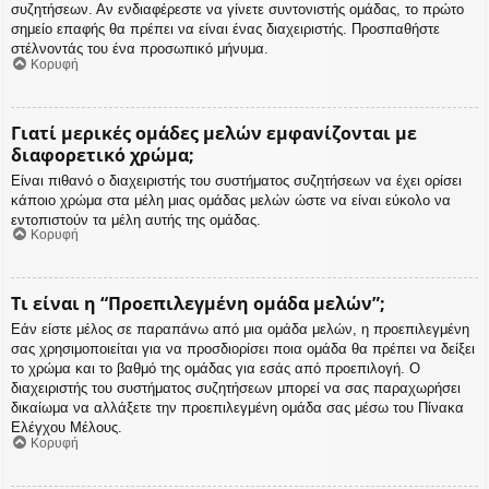
συζητήσεων. Αν ενδιαφέρεστε να γίνετε συντονιστής ομάδας, το πρώτο
σημείο επαφής θα πρέπει να είναι ένας διαχειριστής. Προσπαθήστε
στέλνοντάς του ένα προσωπικό μήνυμα.
Κορυφή
Γιατί μερικές ομάδες μελών εμφανίζονται με
διαφορετικό χρώμα;
Είναι πιθανό ο διαχειριστής του συστήματος συζητήσεων να έχει ορίσει
κάποιο χρώμα στα μέλη μιας ομάδας μελών ώστε να είναι εύκολο να
εντοπιστούν τα μέλη αυτής της ομάδας.
Κορυφή
Τι είναι η “Προεπιλεγμένη ομάδα μελών”;
Εάν είστε μέλος σε παραπάνω από μια ομάδα μελών, η προεπιλεγμένη
σας χρησιμοποιείται για να προσδιορίσει ποια ομάδα θα πρέπει να δείξει
το χρώμα και το βαθμό της ομάδας για εσάς από προεπιλογή. Ο
διαχειριστής του συστήματος συζητήσεων μπορεί να σας παραχωρήσει
δικαίωμα να αλλάξετε την προεπιλεγμένη ομάδα σας μέσω του Πίνακα
Ελέγχου Μέλους.
Κορυφή