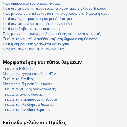
Πώς δημιουργώ ένα δημοψήφισμα;
Γιατί δεν μπορώ να προσθέσω περισσότερες επιλογές ψήφων;
Πώς μπορώ να επεξεργαστώ ή να διαγράψω ένα δημοψήφισμα;
Γιατί δεν έχω πρόσβαση σε μια Δ. Συζήτηση;
Γιατί δεν μπορώ να προσθέσω συνημμένα;
Γιατί έχω λάβει μια προειδοποίηση;
Πώς μπορώ να αναφέρω δημοσιεύσεις σε έναν συντονιστή;
Τι είναι το κουμπί “Αποθήκευση” στη δημοσίευση θέματος;
Γιατί η δημοσίευση χρειάζεται να εγκριθεί;
Πώς σημειώνω ένα θέμα μου ως νέο;
Μορφοποίηση και τύποι θεμάτων
Τι είναι ο BBCode;
Μπορώ να χρησιμοποιήσω HTML;
Τι είναι τα Smilies;
Μπορώ να δημοσιεύω εικόνες;
Τι είναι οι γενικές ανακοινώσεις;
Τι είναι οι ανακοινώσεις;
Τι είναι τα επισημασμένα θέματα;
Τι είναι τα κλειδωμένα θέματα;
Τι είναι τα εικονίδια θεμάτων;
Επίπεδα μελών και Ομάδες