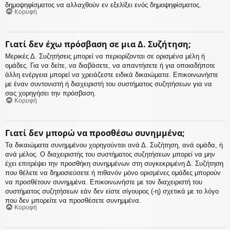
δημοψηφίσματος να αλλαχθούν εν εξελίξει ενός δημοψηφίσματος.
Κορυφή
Γιατί δεν έχω πρόσβαση σε μια Δ. Συζήτηση;
Μερικές Δ. Συζητήσεις μπορεί να περιορίζονται σε ορισμένα μέλη ή
ομάδες. Για να δείτε, να διαβάσετε, να απαντήσετε ή για οποιαδήποτε
άλλη ενέργεια μπορεί να χρειάζεστε ειδικά δικαιώματα. Επικοινωνήστε
με έναν συντονιστή ή διαχειριστή του συστήματος συζητήσεων για να
σας χορηγήσει την πρόσβαση.
Κορυφή
Γιατί δεν μπορώ να προσθέσω συνημμένα;
Τα δικαιώματα συνημμένου χορηγούνται ανά Δ. Συζήτηση, ανά ομάδα, ή
ανά μέλος. Ο διαχειριστής του συστήματος συζητήσεων μπορεί να μην
έχει επιτρέψει την προσθήκη συνημμένων στη συγκεκριμένη Δ. Συζήτηση
που θέλετε να δημοσιεύσετε ή πιθανόν μόνο ορισμένες ομάδες μπορούν
να προσθέτουν συνημμένα. Επικοινωνήστε με τον διαχειριστή του
συστήματος συζητήσεων εάν δεν είστε σίγουρος (-η) σχετικά με το λόγο
που δεν μπορείτε να προσθέσετε συνημμένα.
Κορυφή