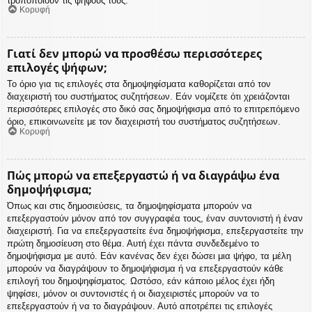
τροποποιούν τις ψήφους τους.
Κορυφή
Γιατί δεν μπορώ να προσθέσω περισσότερες
επιλογές ψήφων;
Το όριο για τις επιλογές στα δημοψηφίσματα καθορίζεται από τον
διαχειριστή του συστήματος συζητήσεων. Εάν νομίζετε ότι χρειάζονται
περισσότερες επιλογές στο δικό σας δημοψήφισμα από το επιτρεπόμενο
όριο, επικοινωνείτε με τον διαχειριστή του συστήματος συζητήσεων.
Κορυφή
Πώς μπορώ να επεξεργαστώ ή να διαγράψω ένα
δημοψήφισμα;
Όπως και στις δημοσιεύσεις, τα δημοψηφίσματα μπορούν να
επεξεργαστούν μόνον από τον συγγραφέα τους, έναν συντονιστή ή έναν
διαχειριστή. Για να επεξεργαστείτε ένα δημοψήφισμα, επεξεργαστείτε την
πρώτη δημοσίευση στο θέμα. Αυτή έχει πάντα συνδεδεμένο το
δημοψήφισμα με αυτό. Εάν κανένας δεν έχει δώσει μια ψήφο, τα μέλη
μπορούν να διαγράψουν το δημοψήφισμα ή να επεξεργαστούν κάθε
επιλογή του δημοψηφίσματος. Ωστόσο, εάν κάποιο μέλος έχει ήδη
ψηφίσει, μόνον οι συντονιστές ή οι διαχειριστές μπορούν να το
επεξεργαστούν ή να το διαγράψουν. Αυτό αποτρέπει τις επιλογές