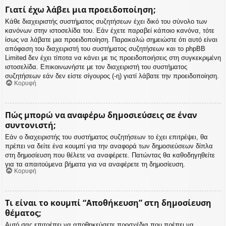
Γιατί έχω λάβει μια προειδοποίηση;
Κάθε διαχειριστής συστήματος συζητήσεων έχει δικό του σύνολο των
κανόνων στην ιστοσελίδα του. Εάν έχετε παραβεί κάποιο κανόνα, τότε
ίσως να λάβατε μια προειδοποίηση. Παρακαλώ σημειώστε ότι αυτό είναι
απόφαση του διαχειριστή του συστήματος συζητήσεων και το phpBB
Limited δεν έχει τίποτα να κάνει με τις προειδοποιήσεις στη συγκεκριμένη
ιστοσελίδα. Επικοινωνήστε με τον διαχειριστή του συστήματος
συζητήσεων εάν δεν είστε σίγουρος (-η) γιατί λάβατε την προειδοποίηση.
Κορυφή
Πώς μπορώ να αναφέρω δημοσιεύσεις σε έναν
συντονιστή;
Εάν ο διαχειριστής του συστήματος συζητήσεων το έχει επιτρέψει, θα
πρέπει να δείτε ένα κουμπί για την αναφορά των δημοσιεύσεων δίπλα
στη δημοσίευση που θέλετε να αναφέρετε. Πατώντας θα καθοδηγηθείτε
για τα απαιτούμενα βήματα για να αναφέρετε τη δημοσίευση.
Κορυφή
Τι είναι το κουμπί “Αποθήκευση” στη δημοσίευση
θέματος;
Αυτό σας επιτρέπει να αποθηκεύσετε προσχέδια που πρέπει να